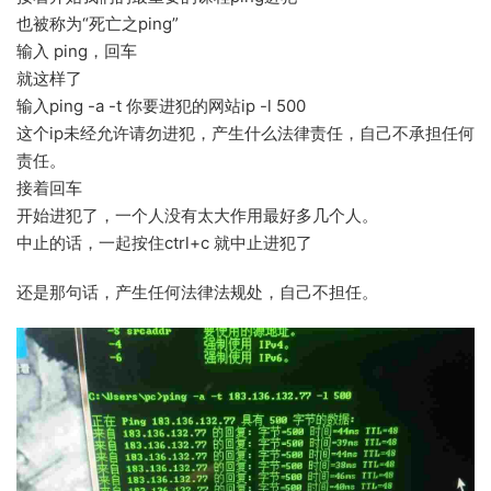
也被称为“死亡之ping”
输入 ping，回车
就这样了
输入ping -a -t 你要进犯的网站ip -l 500
这个ip未经允许请勿进犯，产生什么法律责任，自己不承担任何
责任。
接着回车
开始进犯了，一个人没有太大作用最好多几个人。
中止的话，一起按住ctrl+c 就中止进犯了
还是那句话，产生任何法律法规处，自己不担任。