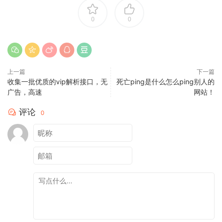
0
0
上一篇
下一篇
收集一批优质的vip解析接口，无
死亡ping是什么怎么ping别人的
广告，高速
网站！
评论
0