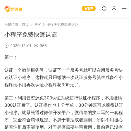
当前位置：
首页
博客
小程序免费快速认证
小程序免费快速认证
2020-12-01
365
第一：
认证一个微信服务号，认证了一个服务号就可以在用服务号快
速认证小程序，这样就只用缴纳一次认证服务号就生成多个小
程序而不用再次认证小程序花300元了。
第二：利用云资源免300认证系统进行认证小程序，不用缴纳
300认证费了。认证操作也十分简单，30分钟既可以获得认证
小程序。此系统通过微信开发平台，微信给的接口写的一套程
序，完全符合腾讯规定。不属于非法或者漏洞，所以不用担心
是否注册后不能使用。对于是否需要年审费用，目前腾讯没有