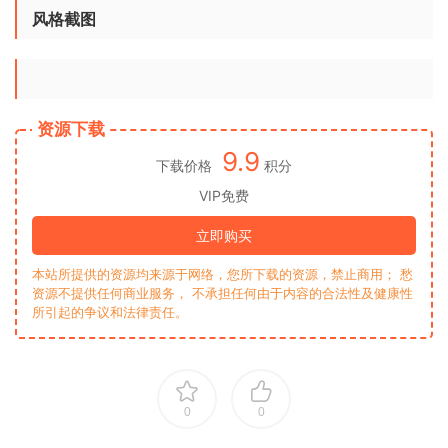
风格截图
资源下载
9.9
下载价格
积分
VIP免费
立即购买
本站所提供的资源均来源于网络，您所下载的资源，禁止商用； 愁
资源不提供任何商业服务， 不承担任何由于内容的合法性及健康性
所引起的争议和法律责任。
0
0