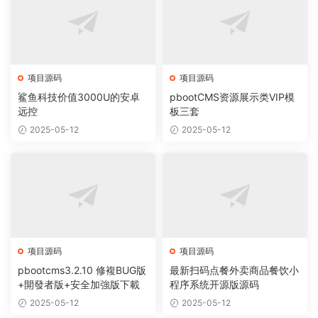
项目源码
项目源码
鲨鱼科技价值3000U的安卓
pbootCMS资源展示类VIP模
远控
板三套
2025-05-12
2025-05-12
项目源码
项目源码
pbootcms3.2.10 修複BUG版
最新扫码点餐外卖商品餐饮小
+開發者版+安全加強版下載
程序系统开源版源码
2025-05-12
2025-05-12