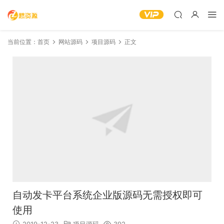
当前位置：
首页
网站源码
项目源码
正文
自动发卡平台系统企业版源码无需授权即可
使用