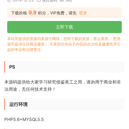
2019-12-23
项目源码
392
9.9
下载价格
积分，VIP免费，请先
登录
立即下载
本站所提供的资源均来源于网络，您所下载的资源，禁止商用； 愁资
源不提供任何商业服务， 不承担任何由于内容的合法性及健康性所引
起的争议和法律责任。
PS
本源码提供给大家学习研究借鉴美工之用，请勿用于商业和非
法用途，无任何技术支持！
运行环境
PHP5.6+MYSQL5.5