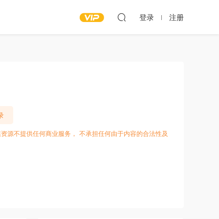
登录
注册
录
愁资源不提供任何商业服务， 不承担任何由于内容的合法性及