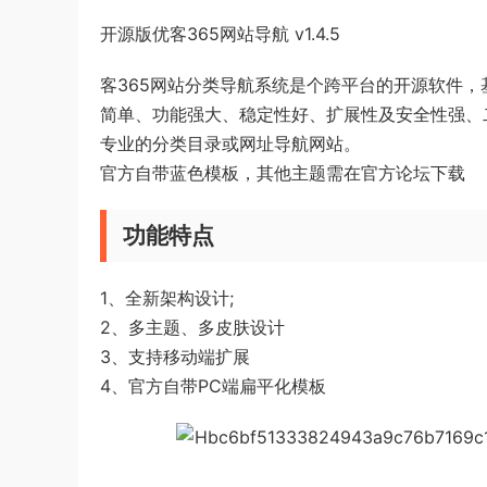
开源版优客365网站导航 v1.4.5
客365网站分类导航系统是个跨平台的开源软件，
简单、功能强大、稳定性好、扩展性及安全性强、
专业的分类目录或网址导航网站。
官方自带蓝色模板，其他主题需在官方论坛下载
功能特点
1、全新架构设计;
2、多主题、多皮肤设计
3、支持移动端扩展
4、官方自带PC端扁平化模板