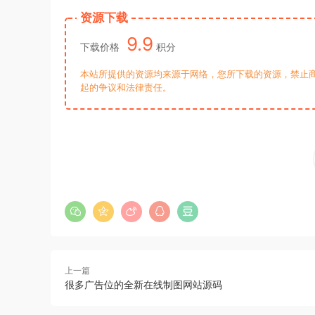
资源下载
9.9
下载价格
积分
本站所提供的资源均来源于网络，您所下载的资源，禁止商
起的争议和法律责任。
上一篇
很多广告位的全新在线制图网站源码