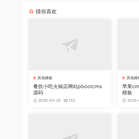
猜你喜欢
其他模板
其他模
餐饮小吃火锅店网站pbootcms
苹果c
源码
模板
2025-03-20
132
2025-