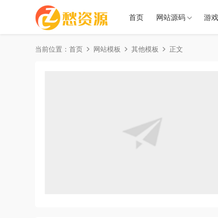
首页
网站源码
游
当前位置：
首页
网站模板
其他模板
正文