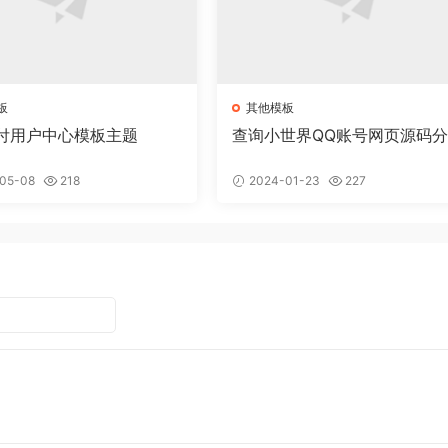
板
其他模板
付用户中心模板主题
查询小世界QQ账号网页源码
05-08
218
2024-01-23
227