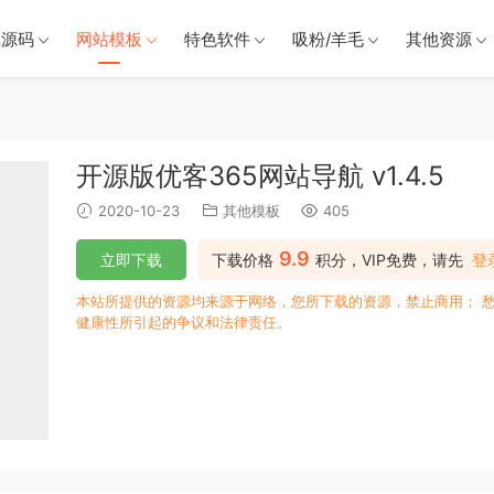
戏源码
网站模板
特色软件
吸粉/羊毛
其他资源
开源版优客365网站导航 v1.4.5
2020-10-23
其他模板
405
9.9
立即下载
下载价格
积分，VIP免费，请先
登
本站所提供的资源均来源于网络，您所下载的资源，禁止商用； 
健康性所引起的争议和法律责任。