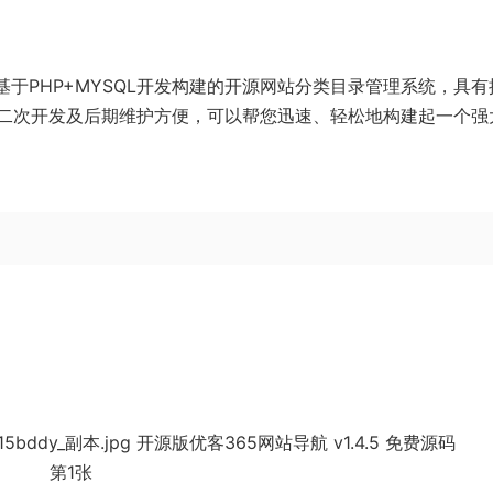
基于PHP+MYSQL开发构建的开源网站分类目录管理系统，具有
二次开发及后期维护方便，可以帮您迅速、轻松地构建起一个强