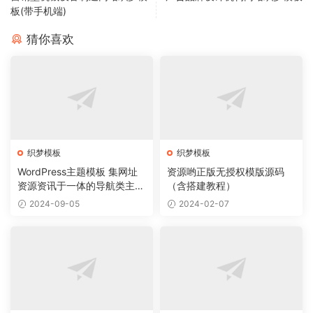
板(带手机端)
猜你喜欢
织梦模板
织梦模板
WordPress主题模板 集网址
资源哟正版无授权模版源码
资源资讯于一体的导航类主题
（含搭建教程）
导航主题垂直行业模板
2024-09-05
2024-02-07