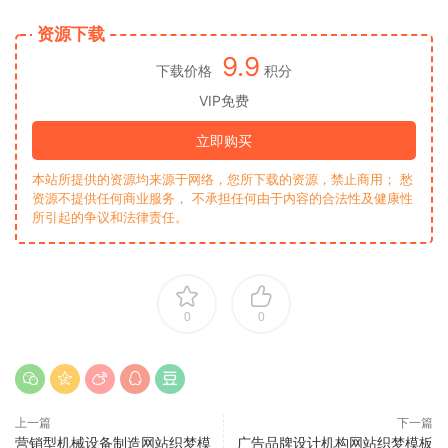
资源下载
9.9
下载价格
积分
VIP免费
立即购买
本站所提供的资源均来源于网络，您所下载的资源，禁止商用； 愁
资源不提供任何商业服务， 不承担任何由于内容的合法性及健康性
所引起的争议和法律责任。
0
0
上一篇
下一篇
营销型机械设备制造网站织梦模
广告品牌设计机构网站织梦模板