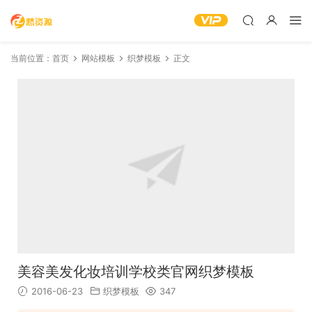
当前位置：
首页
网站模板
织梦模板
正文
美容美发化妆培训学校类官网织梦模板
2016-06-23
织梦模板
347