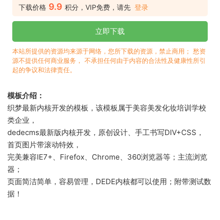
9.9
下载价格
积分，VIP免费，请先
登录
立即下载
本站所提供的资源均来源于网络，您所下载的资源，禁止商用； 愁资
源不提供任何商业服务， 不承担任何由于内容的合法性及健康性所引
起的争议和法律责任。
模板介绍：
织梦最新内核开发的模板，该模板属于美容美发化妆培训学校
类企业，
dedecms最新版内核开发，原创设计、手工书写DIV+CSS，
首页图片带滚动特效，
完美兼容IE7+、Firefox、Chrome、360浏览器等；主流浏览
器；
页面简洁简单，容易管理，DEDE内核都可以使用；附带测试数
据！