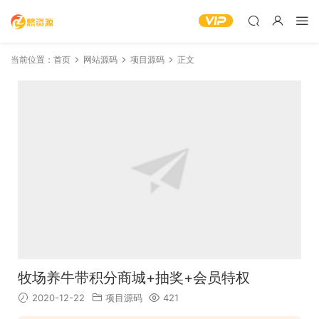
当前位置：
首页
网站源码
项目源码
正文
牧场养牛带积分商城+抽奖+会员特权
2020-12-22
项目源码
421