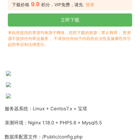
9.9
下载价格
积分，VIP免费，请先
登录
立即下载
本站所提供的资源均来源于网络，您所下载的资源，禁止商用； 愁资
源不提供任何商业服务， 不承担任何由于内容的合法性及健康性所引
起的争议和法律责任。
服务器系统：Linux + Centos7.x + 宝塔
亲测环境：Nginx 1.18.0 + PHP5.6 + Mysql5.5
数据库配置文件：/Public/config.php