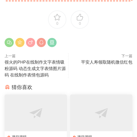
0
0
上一篇
下一篇
很火的PHP在线制作文字表情吸
平安人寿领取随机微信红包
粉源码 动态生成文字表情图片源
码 在线制作表情包源码
猜你喜欢
项目源码
项目源码