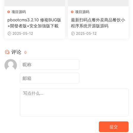
项目源码
项目源码
pbootcms3.2.10 修複BUG版
最新扫码点餐外卖商品餐饮小
+開發者版+安全加強版下載
程序系统开源版源码
2025-05-12
2025-05-12
评论
0
提交