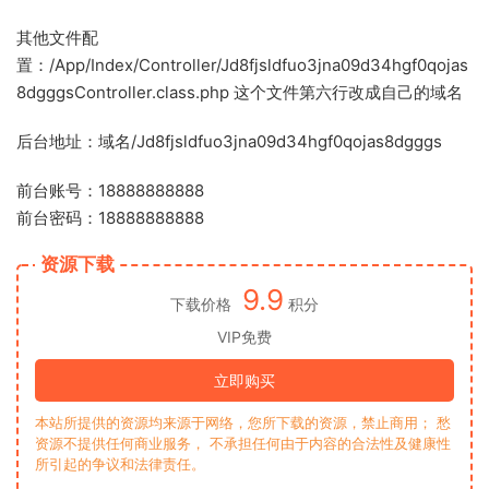
其他文件配
置：/App/Index/Controller/Jd8fjsldfuo3jna09d34hgf0qojas
8dgggsController.class.php 这个文件第六行改成自己的域名
后台地址：域名/Jd8fjsldfuo3jna09d34hgf0qojas8dgggs
前台账号：18888888888
前台密码：18888888888
资源下载
9.9
下载价格
积分
VIP免费
立即购买
本站所提供的资源均来源于网络，您所下载的资源，禁止商用； 愁
资源不提供任何商业服务， 不承担任何由于内容的合法性及健康性
所引起的争议和法律责任。