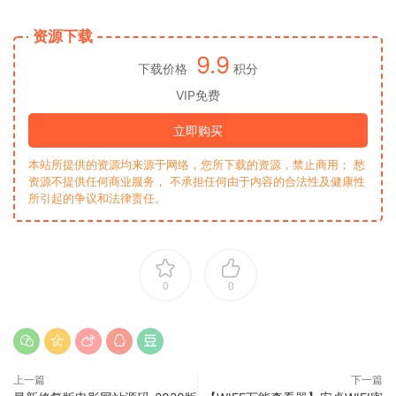
资源下载
9.9
下载价格
积分
VIP免费
立即购买
本站所提供的资源均来源于网络，您所下载的资源，禁止商用； 愁
资源不提供任何商业服务， 不承担任何由于内容的合法性及健康性
所引起的争议和法律责任。
0
0
上一篇
下一篇