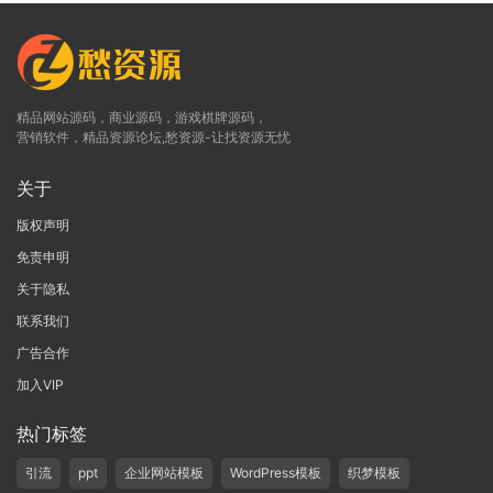
精品网站源码，商业源码，游戏棋牌源码，
营销软件，精品资源论坛,愁资源-让找资源无忧
关于
版权声明
免责申明
关于隐私
联系我们
广告合作
加入VIP
热门标签
引流
ppt
企业网站模板
WordPress模板
织梦模板