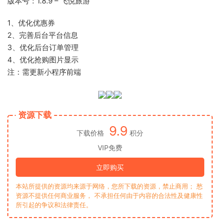
版本号：1.8.9 – 飞悦旅游
1、优化优惠券
2、完善后台平台信息
3、优化后台订单管理
4、优化抢购图片显示
注：需更新小程序前端
资源下载
9.9
下载价格
积分
VIP免费
立即购买
本站所提供的资源均来源于网络，您所下载的资源，禁止商用； 愁
资源不提供任何商业服务， 不承担任何由于内容的合法性及健康性
所引起的争议和法律责任。