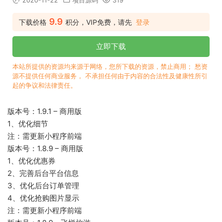
2020-11-22
项目源码
319
9.9
下载价格
积分，VIP免费，请先
登录
立即下载
本站所提供的资源均来源于网络，您所下载的资源，禁止商用； 愁资
源不提供任何商业服务， 不承担任何由于内容的合法性及健康性所引
起的争议和法律责任。
版本号：1.9.1 – 商用版
1、优化细节
注：需更新小程序前端
版本号：1.8.9 – 商用版
1、优化优惠券
2、完善后台平台信息
3、优化后台订单管理
4、优化抢购图片显示
注：需更新小程序前端