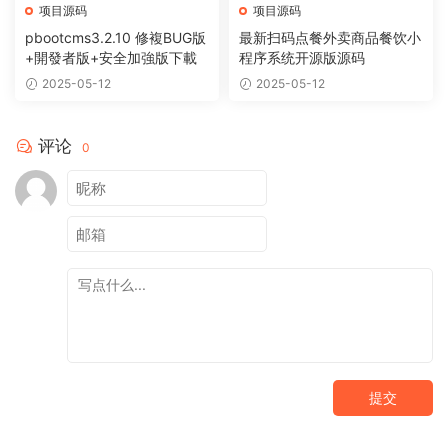
项目源码
项目源码
pbootcms3.2.10 修複BUG版
最新扫码点餐外卖商品餐饮小
+開發者版+安全加強版下載
程序系统开源版源码
2025-05-12
2025-05-12
评论
0
提交