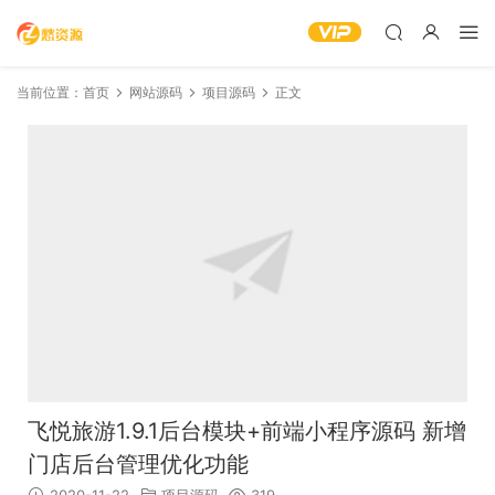
当前位置：
首页
网站源码
项目源码
正文
飞悦旅游1.9.1后台模块+前端小程序源码 新增
门店后台管理优化功能