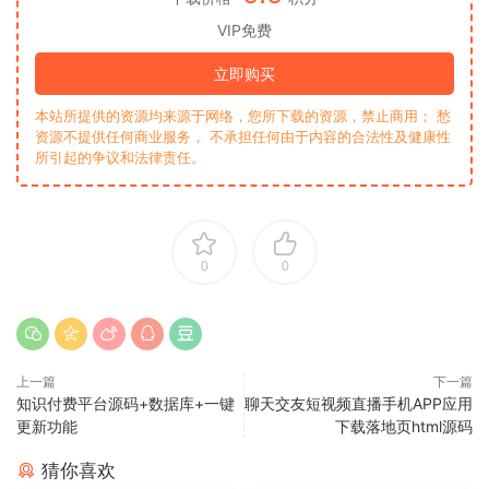
VIP免费
立即购买
本站所提供的资源均来源于网络，您所下载的资源，禁止商用； 愁
资源不提供任何商业服务， 不承担任何由于内容的合法性及健康性
所引起的争议和法律责任。
0
0
上一篇
下一篇
知识付费平台源码+数据库+一键
聊天交友短视频直播手机APP应用
更新功能
下载落地页html源码
猜你喜欢