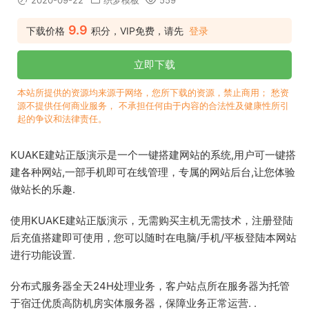
2020-09-22
织梦模板
559
9.9
下载价格
积分，VIP免费，请先
登录
立即下载
本站所提供的资源均来源于网络，您所下载的资源，禁止商用； 愁资
源不提供任何商业服务， 不承担任何由于内容的合法性及健康性所引
起的争议和法律责任。
KUAKE建站正版演示是一个一键搭建网站的系统,用户可一键搭
建各种网站,一部手机即可在线管理，专属的网站后台,让您体验
做站长的乐趣.
使用KUAKE建站正版演示，无需购买主机无需技术，注册登陆
后充值搭建即可使用，您可以随时在电脑/手机/平板登陆本网站
进行功能设置.
分布式服务器全天24H处理业务，客户站点所在服务器为托管
于宿迁优质高防机房实体服务器，保障业务正常运营. .