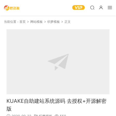
当前位置：
首页
网站模板
织梦模板
正文
KUAKE自助建站系统源码 去授权+开源解密
版