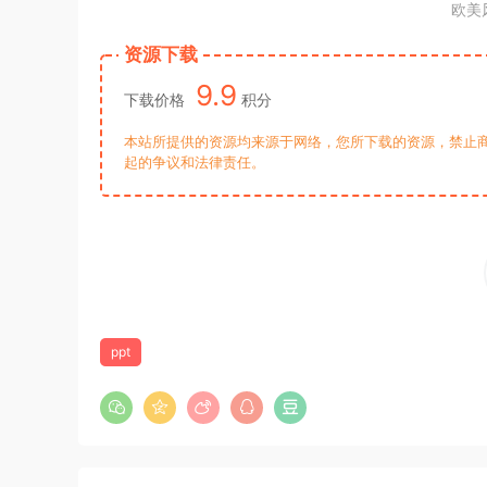
欧美
资源下载
9.9
下载价格
积分
本站所提供的资源均来源于网络，您所下载的资源，禁止商
起的争议和法律责任。
ppt