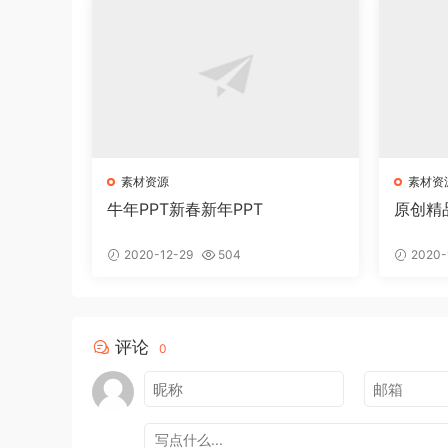
素材资源
素材资
牛年PPT新春新年PPT
原创精
2020-12-29
504
2020-
评论
0