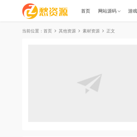
首页
网站源码
游
当前位置：
首页
其他资源
素材资源
正文