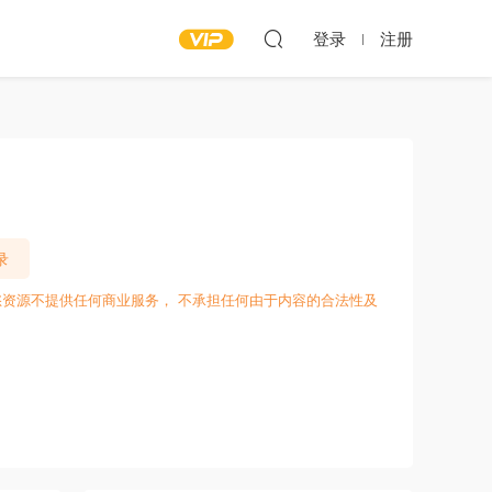
登录
注册
录
愁资源不提供任何商业服务， 不承担任何由于内容的合法性及