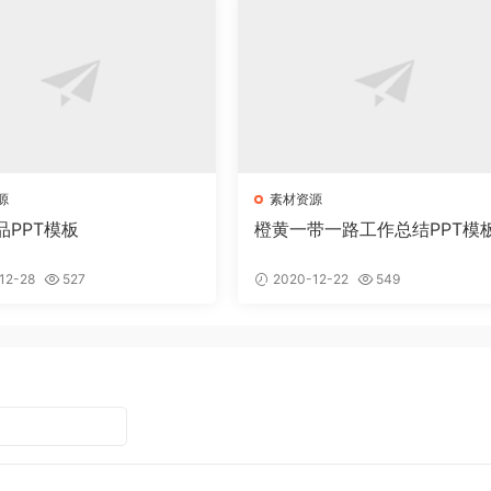
源
素材资源
品PPT模板
橙黄一带一路工作总结PPT模
12-28
527
2020-12-22
549