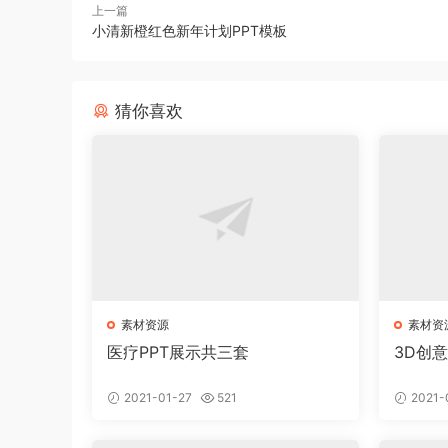
上一篇
小清新橙红色新年计划PPT模板
猜你喜欢
素材资源
素材资
医疗PPT展示共三套
3D创
2021-01-27
521
2021-