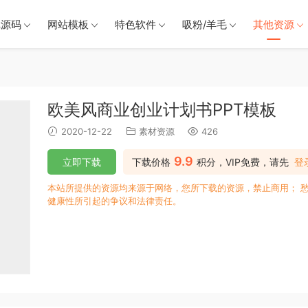
戏源码
网站模板
特色软件
吸粉/羊毛
其他资源
欧美风商业创业计划书PPT模板
2020-12-22
素材资源
426
9.9
立即下载
下载价格
积分，VIP免费，请先
登
本站所提供的资源均来源于网络，您所下载的资源，禁止商用； 
健康性所引起的争议和法律责任。