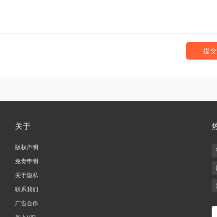
提交
关于
版权声明
免责申明
关于隐私
联系我们
广告合作