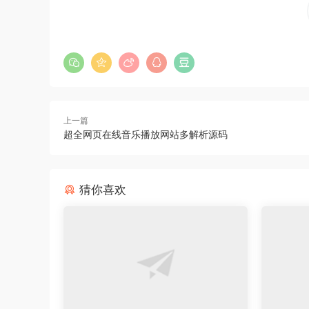
上一篇
超全网页在线音乐播放网站多解析源码
猜你喜欢