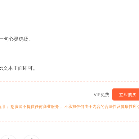
一句心灵鸡汤。
xt文本里面即可。
VIP免费
立即购买
用； 愁资源不提供任何商业服务， 不承担任何由于内容的合法性及健康性所