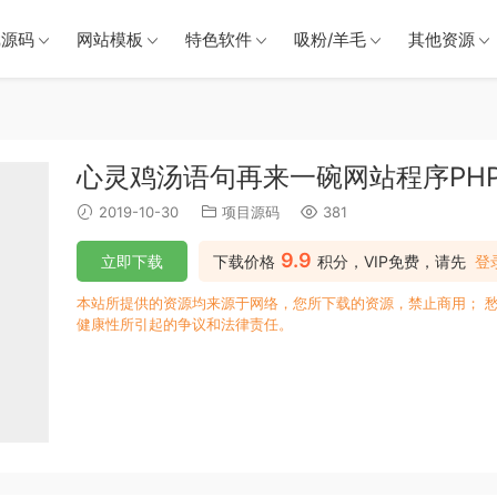
戏源码
网站模板
特色软件
吸粉/羊毛
其他资源
心灵鸡汤语句再来一碗网站程序PH
2019-10-30
项目源码
381
9.9
立即下载
下载价格
积分，VIP免费，请先
登
本站所提供的资源均来源于网络，您所下载的资源，禁止商用； 
健康性所引起的争议和法律责任。