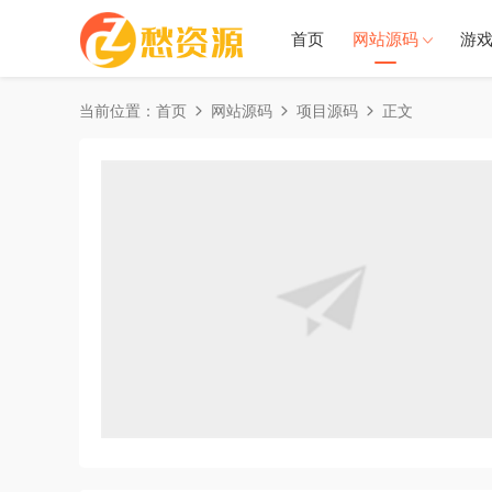
首页
网站源码
游
当前位置：
首页
网站源码
项目源码
正文