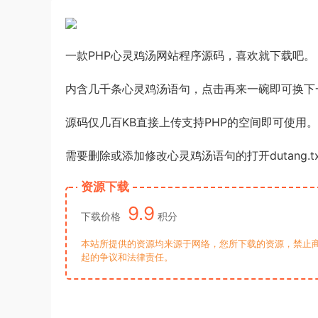
一款PHP心灵鸡汤网站程序源码，喜欢就下载吧。
内含几千条心灵鸡汤语句，点击再来一碗即可换下
源码仅几百KB直接上传支持PHP的空间即可使用。
需要删除或添加修改心灵鸡汤语句的打开dutang.t
资源下载
9.9
下载价格
积分
本站所提供的资源均来源于网络，您所下载的资源，禁止商
起的争议和法律责任。