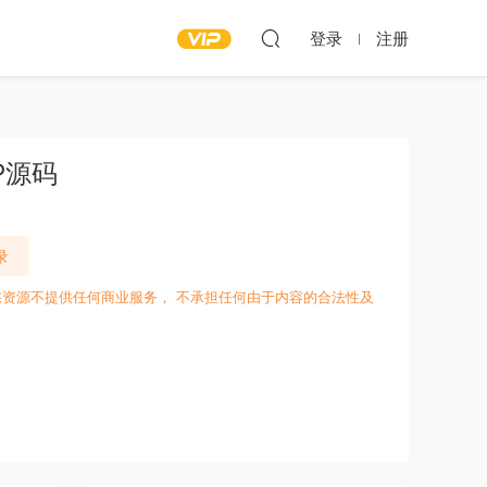
登录
注册
P源码
录
愁资源不提供任何商业服务， 不承担任何由于内容的合法性及