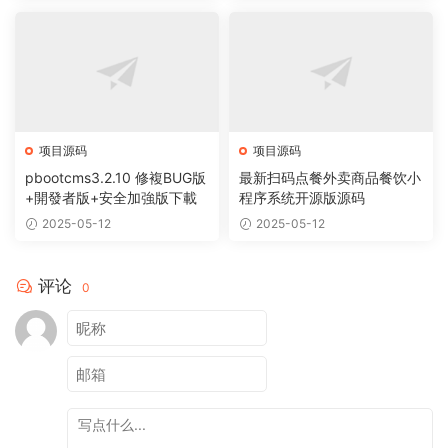
项目源码
项目源码
pbootcms3.2.10 修複BUG版
最新扫码点餐外卖商品餐饮小
+開發者版+安全加強版下載
程序系统开源版源码
2025-05-12
2025-05-12
评论
0