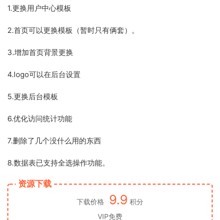
1.更换用户中心模板
2.首页可以更换模板（暂时只有俩套）。
3.增加首页背景更换
4.logo可以在后台设置
5.更换后台模板
6.优化访问统计功能
7.删除了几个没什么用的东西
8.数据表已支持全选操作功能。
资源下载
9.9
下载价格
积分
VIP免费