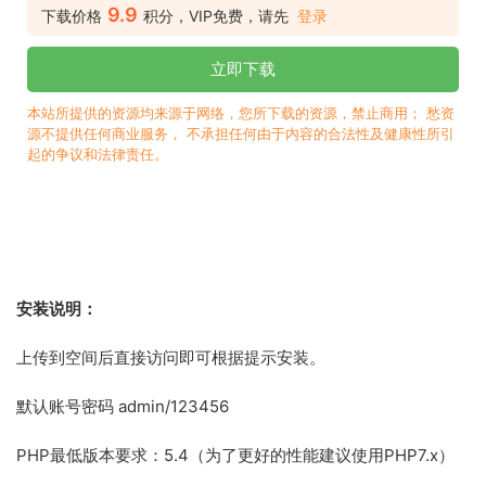
9.9
下载价格
积分，VIP免费，请先
登录
立即下载
本站所提供的资源均来源于网络，您所下载的资源，禁止商用； 愁资
源不提供任何商业服务， 不承担任何由于内容的合法性及健康性所引
起的争议和法律责任。
安装说明：
上传到空间后直接访问即可根据提示安装。
默认账号密码 admin/123456
PHP最低版本要求：5.4（为了更好的性能建议使用PHP7.x）