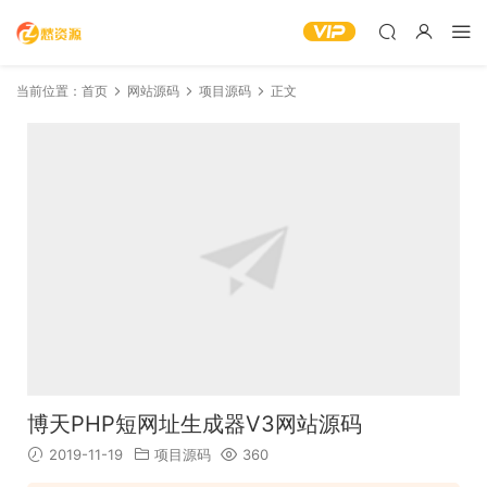
当前位置：
首页
网站源码
项目源码
正文
博天PHP短网址生成器V3网站源码
2019-11-19
项目源码
360