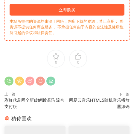
立即购买
本站所提供的资源均来源于网络，您所下载的资源，禁止商用； 愁
资源不提供任何商业服务， 不承担任何由于内容的合法性及健康性
所引起的争议和法律责任。
0
0
上一篇
下一篇
彩虹代刷网全新破解版源码 流合
网易云音乐HTML5随机音乐播放
支付版
器源码
猜你喜欢