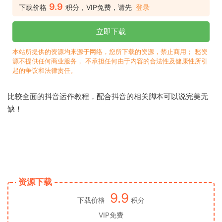
9.9
下载价格
积分，VIP免费，请先
登录
立即下载
本站所提供的资源均来源于网络，您所下载的资源，禁止商用； 愁资
源不提供任何商业服务， 不承担任何由于内容的合法性及健康性所引
起的争议和法律责任。
比较全面的抖音运作教程，配合抖音的相关脚本可以说完美无
缺！
资源下载
9.9
下载价格
积分
VIP免费