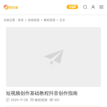
当前位置：
首页
其他资源
教程资源
正文
短视频创作基础教程抖音创作指南
2020-11-28
教程资源
551