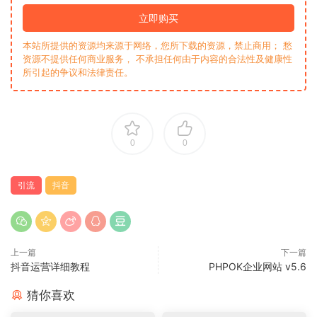
立即购买
本站所提供的资源均来源于网络，您所下载的资源，禁止商用； 愁
资源不提供任何商业服务， 不承担任何由于内容的合法性及健康性
所引起的争议和法律责任。
0
0
引流
抖音
上一篇
下一篇
抖音运营详细教程
PHPOK企业网站 v5.6
猜你喜欢