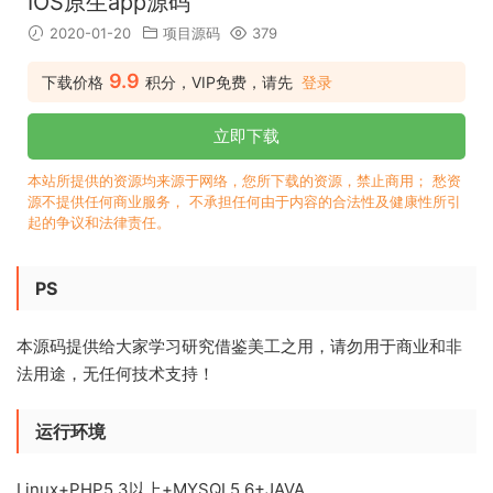
IOS原生app源码
2020-01-20
项目源码
379
9.9
下载价格
积分，VIP免费，请先
登录
立即下载
本站所提供的资源均来源于网络，您所下载的资源，禁止商用； 愁资
源不提供任何商业服务， 不承担任何由于内容的合法性及健康性所引
起的争议和法律责任。
PS
本源码提供给大家学习研究借鉴美工之用，请勿用于商业和非
法用途，无任何技术支持！
运行环境
Linux+PHP5.3以上+MYSQL5.6+JAVA