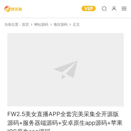
当前位置：
首页
网站源码
项目源码
正文
FW2.5美女直播APP全套完美采集全开源版
源码+服务器端源码+安卓原生app源码+苹果