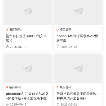
项目源码
项目源码
鲨鱼科技价值3000U的安卓
pbootCMS资源展示类VIP模
远控
板三套
2025-05-12
2025-05-12
项目源码
项目源码
pbootcms3.2.10 修複BUG版
最新扫码点餐外卖商品餐饮小
+開發者版+安全加強版下載
程序系统开源版源码
2025-05-12
2025-05-12