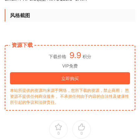
风格截图
资源下载
9.9
下载价格
积分
VIP免费
立即购买
本站所提供的资源均来源于网络，您所下载的资源，禁止商用； 愁
资源不提供任何商业服务， 不承担任何由于内容的合法性及健康性
所引起的争议和法律责任。
0
0