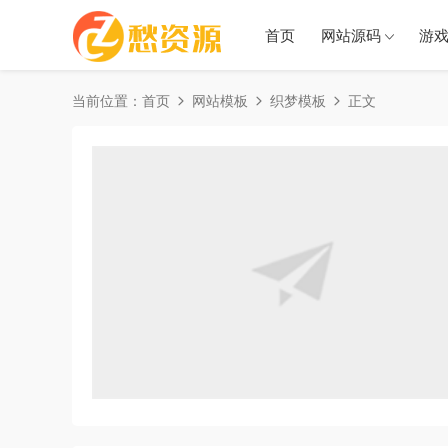
首页
网站源码
游
当前位置：
首页
网站模板
织梦模板
正文