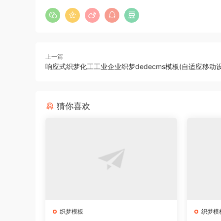
上一篇
响应式织梦化工工业企业织梦dedecms模板(自适应移动设
猜你喜欢
织梦模板
织梦模