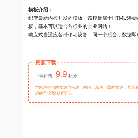
模板介绍：
织梦最新内核开发的模板，该模板属于HTML5
板，基本可以适合各行业的企业网站！
响应式自适应各种移动设备，同一个后台，数据即
资源下载
9.9
下载价格
积分
本站所提供的资源均来源于网络，您所下载的资源，禁止商
起的争议和法律责任。