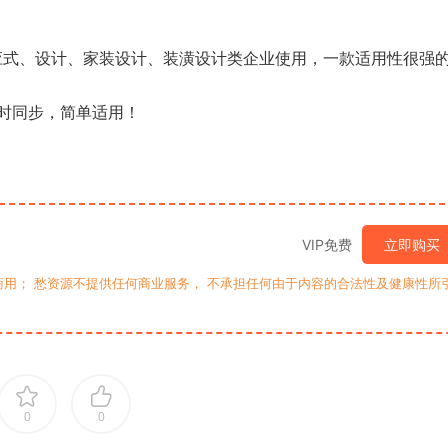
响应式、设计、家装设计、装潢设计类企业使用，一款适用性很强
时同步，简单适用！
VIP免费
立即购买
用； 愁资源不提供任何商业服务， 不承担任何由于内容的合法性及健康性所
0
0