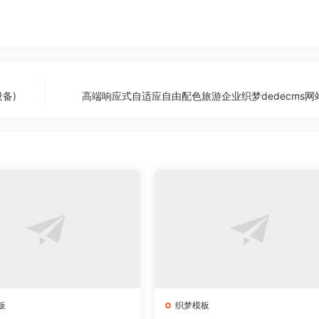
备)
高端响应式自适应自由配色旅游企业织梦dedecms网
板
织梦模板