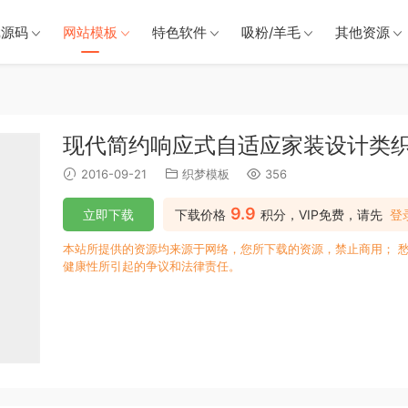
戏源码
网站模板
特色软件
吸粉/羊毛
其他资源
现代简约响应式自适应家装设计类
2016-09-21
织梦模板
356
9.9
立即下载
下载价格
积分，VIP免费，请先
登
本站所提供的资源均来源于网络，您所下载的资源，禁止商用； 
健康性所引起的争议和法律责任。