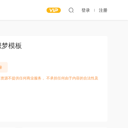
登录
注册
织梦模板
录
愁资源不提供任何商业服务， 不承担任何由于内容的合法性及