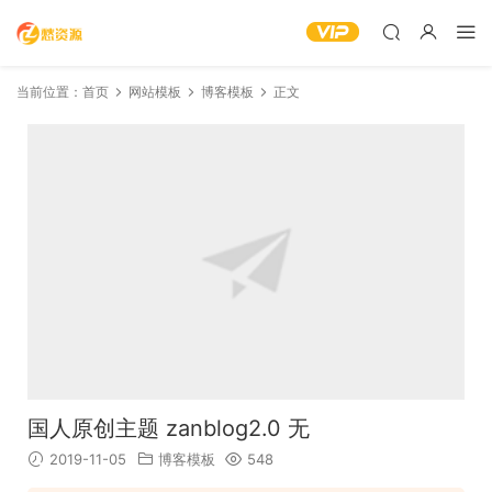
当前位置：
首页
网站模板
博客模板
正文
国人原创主题 zanblog2.0 无
2019-11-05
博客模板
548