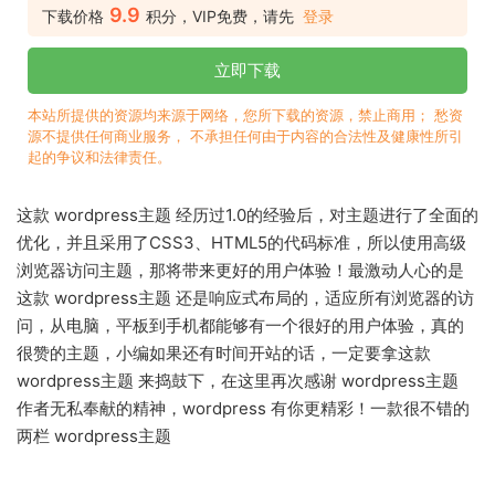
9.9
下载价格
积分，VIP免费，请先
登录
立即下载
本站所提供的资源均来源于网络，您所下载的资源，禁止商用； 愁资
源不提供任何商业服务， 不承担任何由于内容的合法性及健康性所引
起的争议和法律责任。
这款 wordpress主题 经历过1.0的经验后，对主题进行了全面的
优化，并且采用了CSS3、HTML5的代码标准，所以使用高级
浏览器访问主题，那将带来更好的用户体验！最激动人心的是
这款 wordpress主题 还是响应式布局的，适应所有浏览器的访
问，从电脑，平板到手机都能够有一个很好的用户体验，真的
很赞的主题，小编如果还有时间开站的话，一定要拿这款
wordpress主题 来捣鼓下，在这里再次感谢 wordpress主题
作者无私奉献的精神，wordpress 有你更精彩！一款很不错的
两栏 wordpress主题