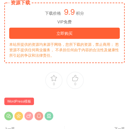
资源下载
9.9
下载价格
积分
VIP免费
立即购买
本站所提供的资源均来源于网络，您所下载的资源，禁止商用； 愁
资源不提供任何商业服务， 不承担任何由于内容的合法性及健康性
所引起的争议和法律责任。
0
0
WordPress模板
上一篇
下一篇