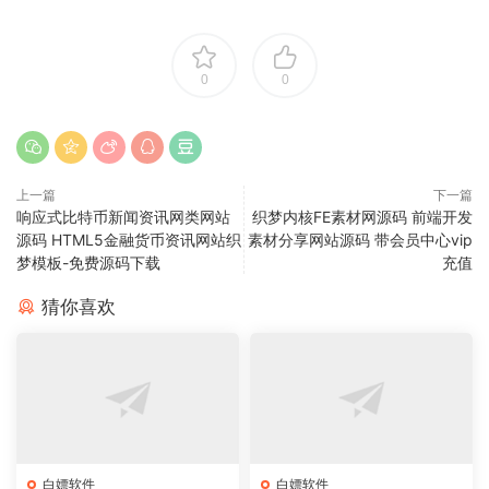
0
0
上一篇
下一篇
响应式比特币新闻资讯网类网站
织梦内核FE素材网源码 前端开发
源码 HTML5金融货币资讯网站织
素材分享网站源码 带会员中心vip
梦模板-免费源码下载
充值
猜你喜欢
白嫖软件
白嫖软件