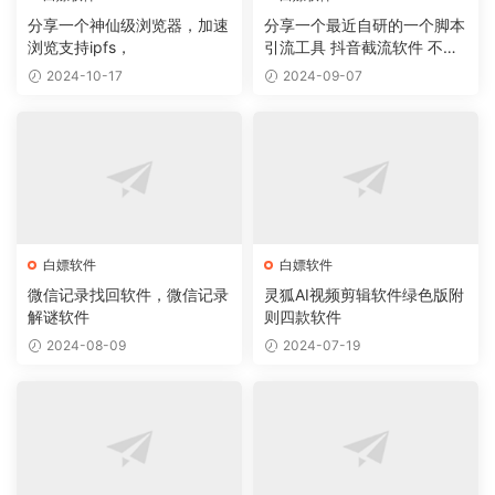
分享一个神仙级浏览器，加速
分享一个最近自研的一个脚本
浏览支持ipfs，
引流工具 抖音截流软件 不封
号 无痕
2024-10-17
2024-09-07
白嫖软件
白嫖软件
微信记录找回软件，微信记录
灵狐AI视频剪辑软件绿色版附
解谜软件
则四款软件
2024-08-09
2024-07-19