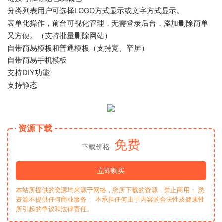
分类列表用户可选择LOGO方式显示或文字方式显示。
表单化操作，前台可视化管理，无需登录后台，添加删除简单
又方便。（支持批量删除网站）
自带简易模板和普通模板（支持宽、窄屏）
自带简易手机模板
支持DIY功能
支持静态
资源下载
免费
下载价格
立即购买
本站所提供的资源均来源于网络，您所下载的资源，禁止商用； 愁
资源不提供任何商业服务， 不承担任何由于内容的合法性及健康性
所引起的争议和法律责任。