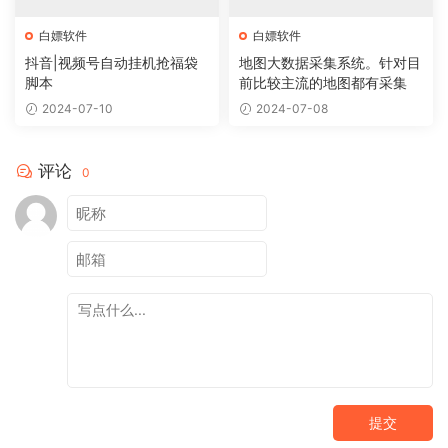
白嫖软件
白嫖软件
抖音|视频号自动挂机抢福袋
地图大数据采集系统。针对目
脚本
前比较主流的地图都有采集
2024-07-10
2024-07-08
评论
0
提交