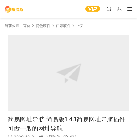
当前位置：
首页
特色软件
白嫖软件
正文
简易网址导航 简易版1.4.1简易网址导航插件
可做一般的网址导航