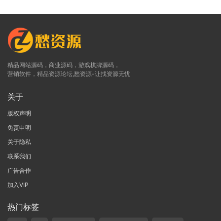
精品网站源码，商业源码，游戏棋牌源码，
营销软件，精品资源论坛,愁资源-让找资源无忧
关于
版权声明
免责申明
关于隐私
联系我们
广告合作
加入VIP
热门标签