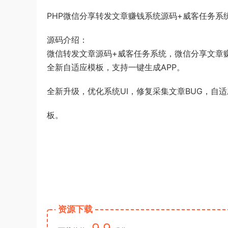
PHP微信分享转发文章赚钱系统源码+威客任务系
源码介绍：
微信转发文章源码+威客任务系统，微信分享文章
全新自适应模板，支持一键生成APP。
全新升级，优化系统UI，修复采集文章BUG，自
板。
资源下载