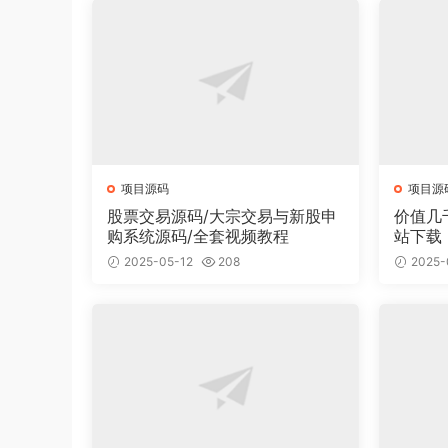
项目源码
项目源
股票交易源码/大宗交易与新股申
价值几
购系统源码/全套视频教程
站下载
面有2
2025-05-12
208
2025-