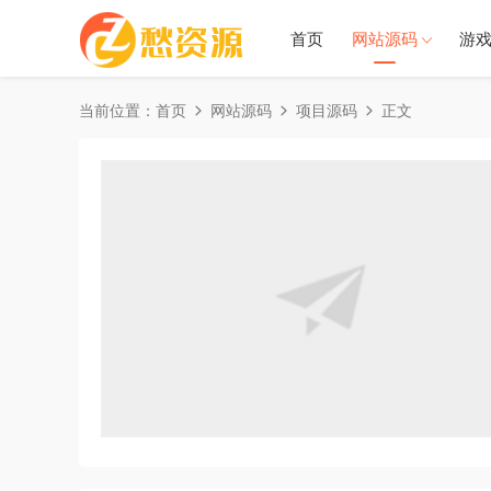
首页
网站源码
游
当前位置：
首页
网站源码
项目源码
正文