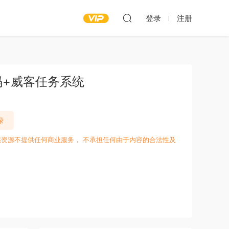
登录
注册
码+威客任务系统
录
愁资源不提供任何商业服务， 不承担任何由于内容的合法性及