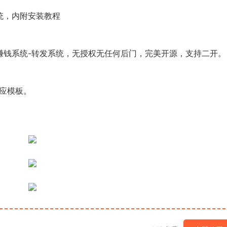
统，内附安装教程
赚钱系统-转发系统，无授权无任何后门，完美开源，支持二开。
适应模板。