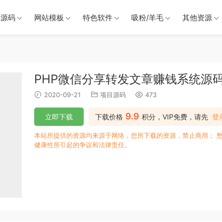
戏源码
网站模板
特色软件
吸粉/羊毛
其他资源
PHP微信分享转发文章赚钱系统源
2020-09-21
项目源码
473
9.9
立即下载
下载价格
积分，VIP免费，请先
登
本站所提供的资源均来源于网络，您所下载的资源，禁止商用； 
健康性所引起的争议和法律责任。