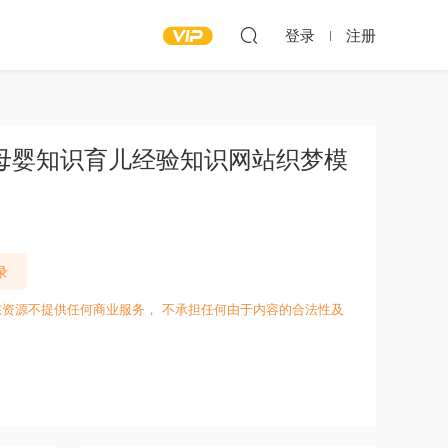
登录
注册
母婴知识育儿经验知识网站织梦模
录
愁资源不提供任何商业服务， 不承担任何由于内容的合法性及