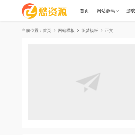
首页
网站源码
游
当前位置：
首页
网站模板
织梦模板
正文