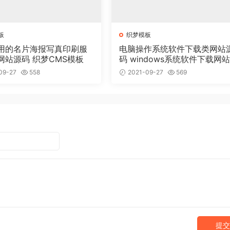
板
织梦模板
用的名片海报写真印刷服
电脑操作系统软件下载类网站
网站源码 织梦CMS模板
码 windows系统软件下载网
梦模板
09-27
558
2021-09-27
569
提交