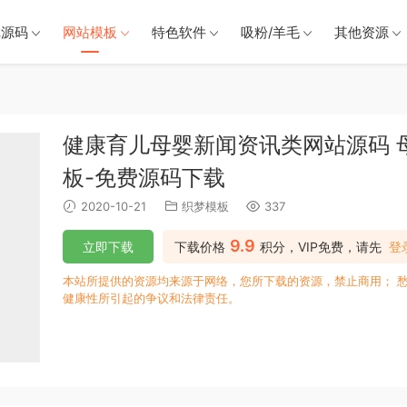
戏源码
网站模板
特色软件
吸粉/羊毛
其他资源
健康育儿母婴新闻资讯类网站源码 
板-免费源码下载
2020-10-21
织梦模板
337
9.9
立即下载
下载价格
积分，VIP免费，请先
登
本站所提供的资源均来源于网络，您所下载的资源，禁止商用； 
健康性所引起的争议和法律责任。