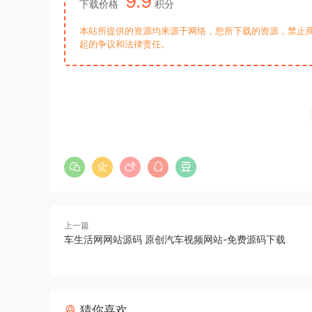
9.9
下载价格
积分
本站所提供的资源均来源于网络，您所下载的资源，禁止商
起的争议和法律责任。
上一篇
车生活网网站源码 原创汽车视频网站-免费源码下载
猜你喜欢