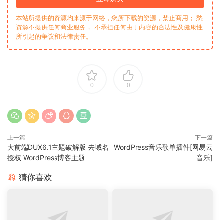
本站所提供的资源均来源于网络，您所下载的资源，禁止商用； 愁
资源不提供任何商业服务， 不承担任何由于内容的合法性及健康性
所引起的争议和法律责任。
0
0
上一篇
下一篇
大前端DUX6.1主题破解版 去域名
WordPress音乐歌单插件[网易云
授权 WordPress博客主题
音乐]
猜你喜欢