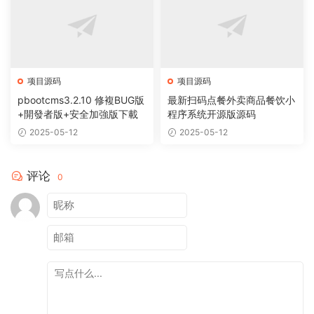
项目源码
项目源码
pbootcms3.2.10 修複BUG版
最新扫码点餐外卖商品餐饮小
+開發者版+安全加強版下載
程序系统开源版源码
2025-05-12
2025-05-12
评论
0