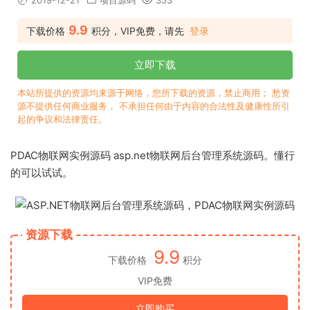
2019-12-21
项目源码
353
9.9
下载价格
积分，VIP免费，请先
登录
立即下载
本站所提供的资源均来源于网络，您所下载的资源，禁止商用； 愁资
源不提供任何商业服务， 不承担任何由于内容的合法性及健康性所引
起的争议和法律责任。
PDAC物联网实例源码 asp.net物联网后台管理系统源码。懂行
的可以试试。
资源下载
9.9
下载价格
积分
VIP免费
立即购买