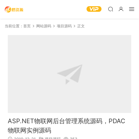
当前位置：
首页
网站源码
项目源码
正文
ASP.NET物联网后台管理系统源码，PDAC
物联网实例源码