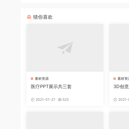
猜你喜欢
素材资源
素材资
医疗PPT展示共三套
3D创
2021-01-27
523
2021-