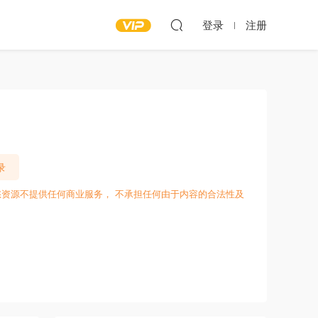
登录
注册
录
愁资源不提供任何商业服务， 不承担任何由于内容的合法性及