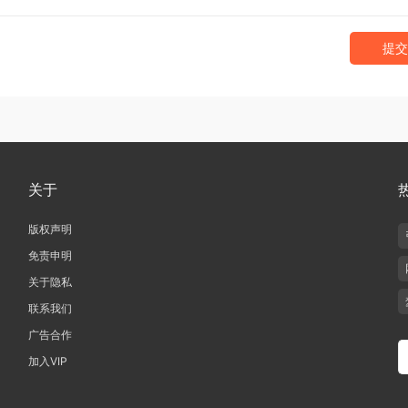
提交
关于
版权声明
免责申明
关于隐私
联系我们
广告合作
加入VIP