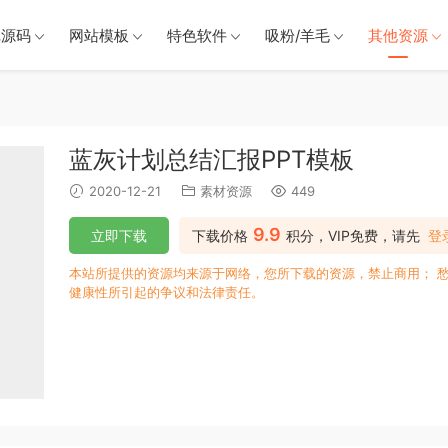
戏源码
网站模板
特色软件
吸粉/羊毛
其他资源
蓝灰计划总结汇报PPT模板
2020-12-21
素材资源
449
9.9
立即下载
下载价格
积分，VIP免费，请先
登
本站所提供的资源均来源于网络，您所下载的资源，禁止商用； 
健康性所引起的争议和法律责任。