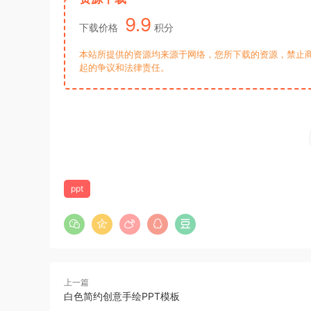
9.9
下载价格
积分
本站所提供的资源均来源于网络，您所下载的资源，禁止商
起的争议和法律责任。
ppt
上一篇
白色简约创意手绘PPT模板