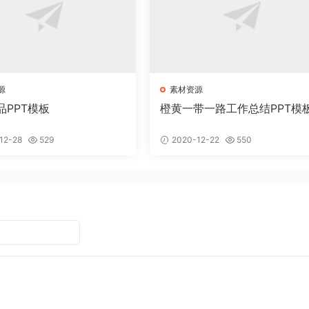
源
素材资源
品PPT模板
橙黄一带一路工作总结PPT模
12-28
529
2020-12-22
550