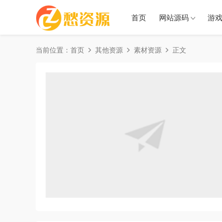
首页
网站源码
游
当前位置：
首页
其他资源
素材资源
正文