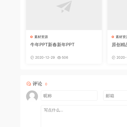
素材资源
素材资
牛年PPT新春新年PPT
原创精
2020-12-29
506
2020-
评论
0