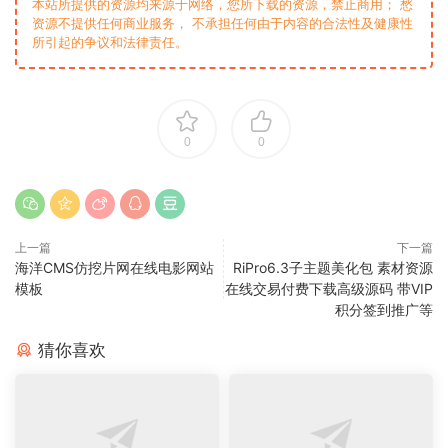
本站所提供的资源均来源于网络，您所下载的资源，禁止商用； 愁
资源不提供任何商业服务， 不承担任何由于内容的合法性及健康性
所引起的争议和法律责任。
0
0
上一篇
下一篇
海洋CMS仿挖片网在线电影网站
RiPro6.3子主题美化包 素材资源
模板
在线交易付费下载高级源码 带VIP
积分签到推广等
猜你喜欢