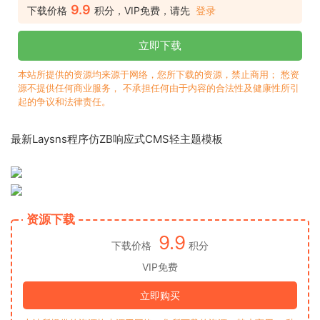
9.9
下载价格
积分，VIP免费，请先
登录
立即下载
本站所提供的资源均来源于网络，您所下载的资源，禁止商用； 愁资
源不提供任何商业服务， 不承担任何由于内容的合法性及健康性所引
起的争议和法律责任。
最新Laysns程序仿ZB响应式CMS轻主题模板
资源下载
9.9
下载价格
积分
VIP免费
立即购买