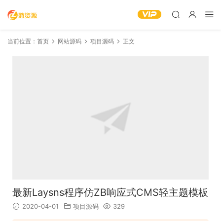
当前位置：
首页
网站源码
项目源码
正文
最新Laysns程序仿ZB响应式CMS轻主题模板
2020-04-01
项目源码
329