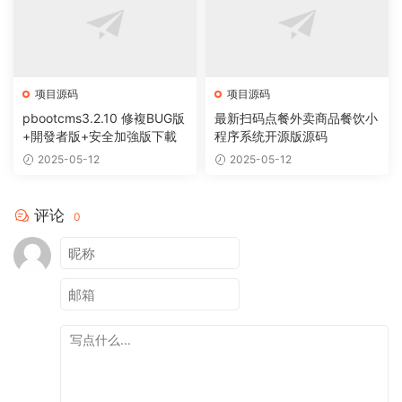
项目源码
项目源码
pbootcms3.2.10 修複BUG版
最新扫码点餐外卖商品餐饮小
+開發者版+安全加強版下載
程序系统开源版源码
2025-05-12
2025-05-12
评论
0