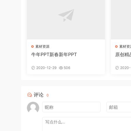
素材资源
素材资
牛年PPT新春新年PPT
原创精
2020-12-29
506
2020-
评论
0