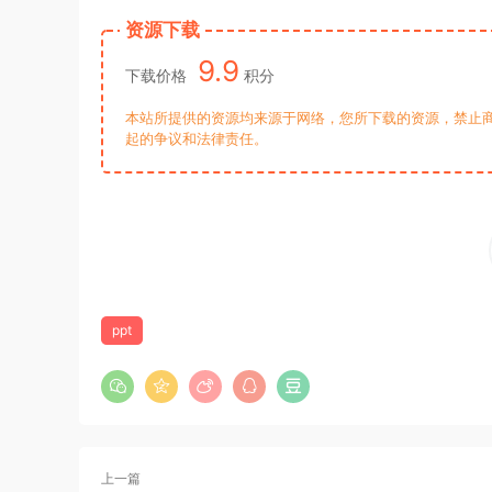
资源下载
9.9
下载价格
积分
本站所提供的资源均来源于网络，您所下载的资源，禁止商
起的争议和法律责任。
ppt
上一篇