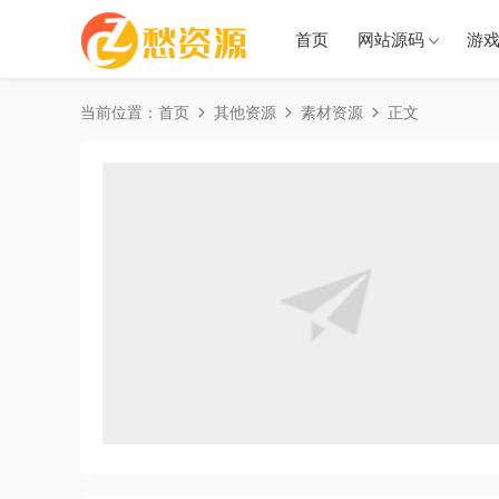
首页
网站源码
游
当前位置：
首页
其他资源
素材资源
正文