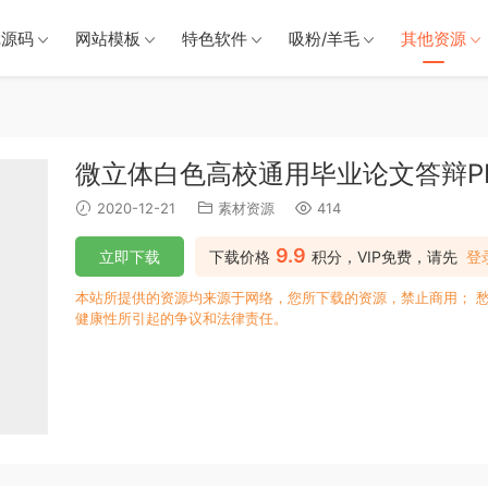
戏源码
网站模板
特色软件
吸粉/羊毛
其他资源
微立体白色高校通用毕业论文答辩P
2020-12-21
素材资源
414
9.9
立即下载
下载价格
积分，VIP免费，请先
登
本站所提供的资源均来源于网络，您所下载的资源，禁止商用； 
健康性所引起的争议和法律责任。