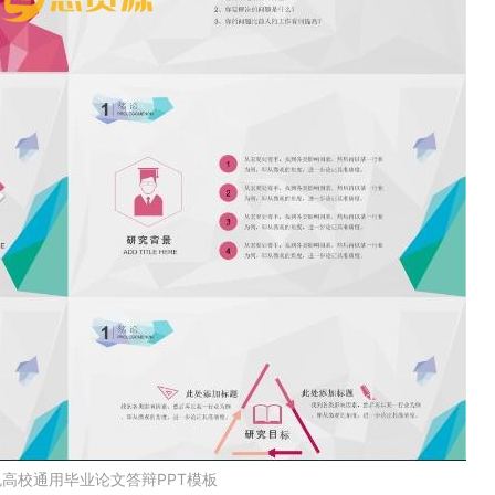
高校通用毕业论文答辩PPT模板