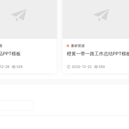
源
素材资源
品PPT模板
橙黄一带一路工作总结PPT模
12-28
529
2020-12-22
550