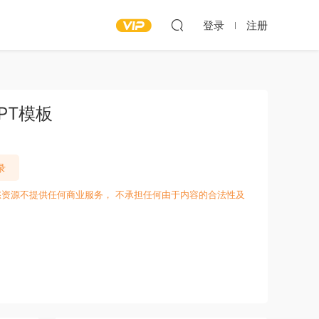
登录
注册
PT模板
录
愁资源不提供任何商业服务， 不承担任何由于内容的合法性及