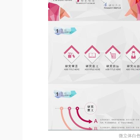
微立体白色