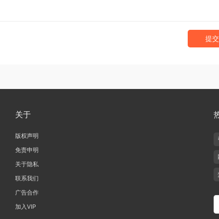
提交
关于
版权声明
免责申明
关于隐私
联系我们
广告合作
加入VIP