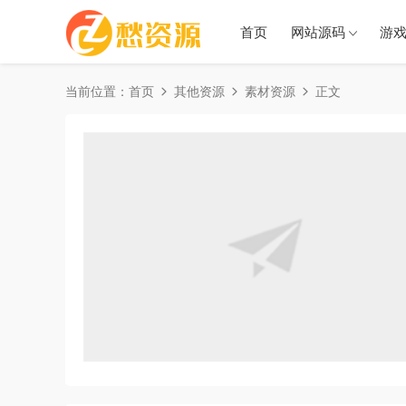
首页
网站源码
游
当前位置：
首页
其他资源
素材资源
正文