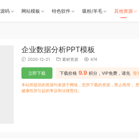
戏源码
网站模板
特色软件
吸粉/羊毛
其他资源
企业数据分析PPT模板
2020-12-21
素材资源
474
9.9
立即下载
下载价格
积分，VIP免费，请先
登
本站所提供的资源均来源于网络，您所下载的资源，禁止商用； 
健康性所引起的争议和法律责任。