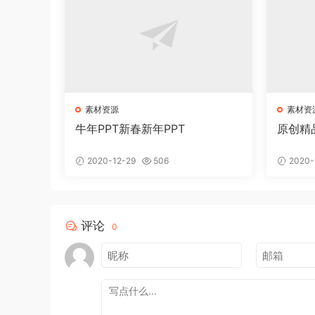
素材资源
素材资
牛年PPT新春新年PPT
原创精
2020-12-29
506
2020-
评论
0