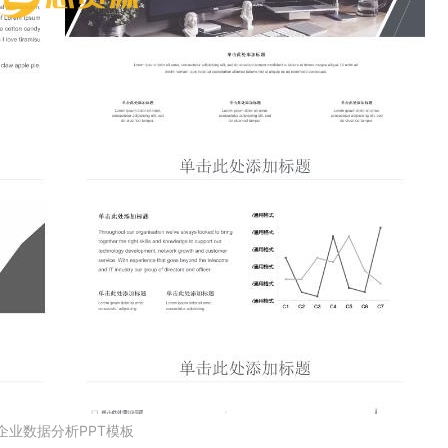
企业数据分析PPT模板