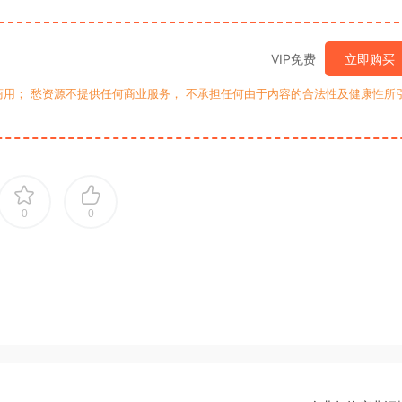
VIP免费
立即购买
用； 愁资源不提供任何商业服务， 不承担任何由于内容的合法性及健康性所
0
0