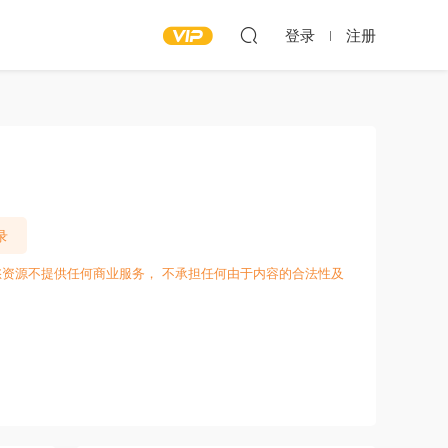
登录
注册
录
愁资源不提供任何商业服务， 不承担任何由于内容的合法性及