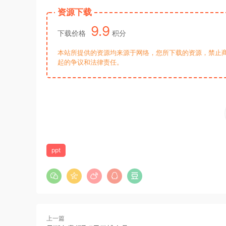
资源下载
9.9
下载价格
积分
本站所提供的资源均来源于网络，您所下载的资源，禁止商
起的争议和法律责任。
ppt
上一篇