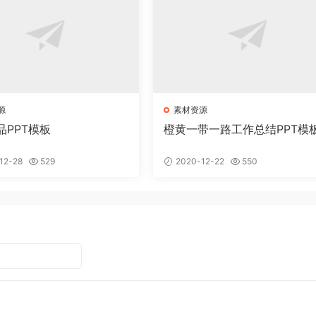
源
素材资源
品PPT模板
橙黄一带一路工作总结PPT模
12-28
529
2020-12-22
550