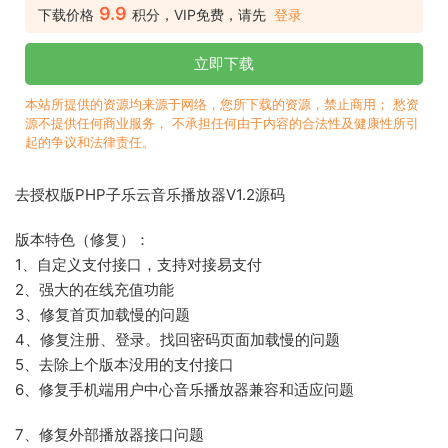
9.9
下载价格
积分，VIP免费，请先
登录
立即下载
本站所提供的资源均来源于网络，您所下载的资源，禁止商用； 愁资
源不提供任何商业服务， 不承担任何由于内容的合法性及健康性所引
起的争议和法律责任。
去授权版PHP子乐云音乐播放器V1.2源码
版本特色（修复）：
1、自定义支付接口，支持对接易支付
2、强大的在线充值功能
3、修复首页加载慢的问题
4、修复注册、登录。找回密码页面加载慢的问题
5、去除上个版本没用的支付接口
6、修复手机端用户中心音乐播放器兼容和适应问题
7、修复外部播放器接口问题