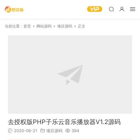
当前位置：
首页
网站源码
项目源码
正文
去授权版PHP子乐云音乐播放器V1.2源码
2020-06-21
项目源码
394