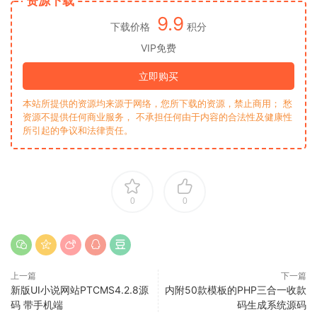
资源下载
9.9
下载价格
积分
VIP免费
立即购买
本站所提供的资源均来源于网络，您所下载的资源，禁止商用； 愁
资源不提供任何商业服务， 不承担任何由于内容的合法性及健康性
所引起的争议和法律责任。
0
0
上一篇
下一篇
新版UI小说网站PTCMS4.2.8源
内附50款模板的PHP三合一收款
码 带手机端
码生成系统源码