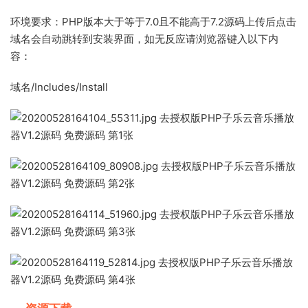
环境要求：PHP版本大于等于7.0且不能高于7.2源码上传后点击
域名会自动跳转到安装界面，如无反应请浏览器键入以下内
容：
域名/Includes/Install