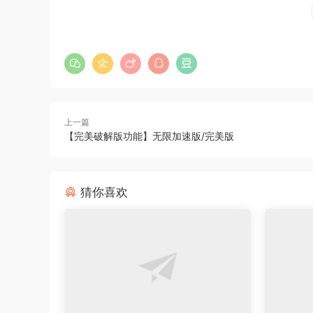
上一篇
【完美破解版功能】无限加速版/完美版
猜你喜欢