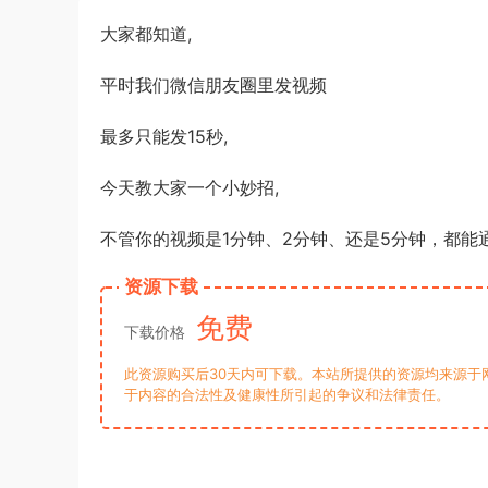
大家都知道,
平时我们微信朋友圈里发视频
最多只能发15秒,
今天教大家一个小妙招,
不管你的视频是1分钟、2分钟、还是5分钟，都能
资源下载
免费
下载价格
此资源购买后30天内可下载。本站所提供的资源均来源于
于内容的合法性及健康性所引起的争议和法律责任。