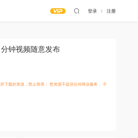
登录
注册
 分钟视频随意发布
所下载的资源，禁止商用； 愁资源不提供任何商业服务， 不