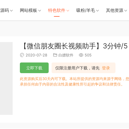
戏源码
网站模板
特色软件
吸粉/羊毛
其他资源
【微信朋友圈长视频助手】3分钟/5
2020-07-28
白嫖软件
505
立即下载
仅限注册用户下载，请先
登录
此资源购买后30天内可下载。本站所提供的资源均来源于网络，您
承担任何由于内容的合法性及健康性所引起的争议和法律责任。