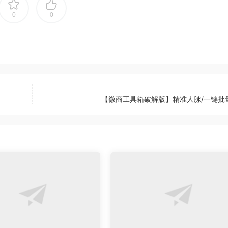
0
0
【微商工具箱破解版】精准人脉/一键批