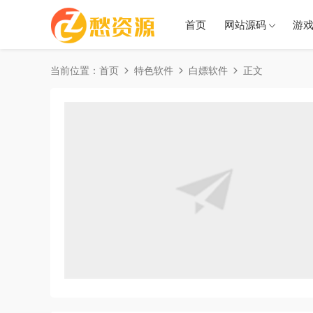
首页
网站源码
游
当前位置：
首页
特色软件
白嫖软件
正文