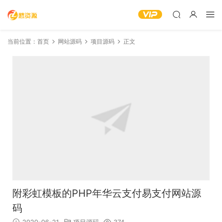
当前位置：
首页
网站源码
项目源码
正文
附彩虹模板的PHP年华云支付易支付网站源
码