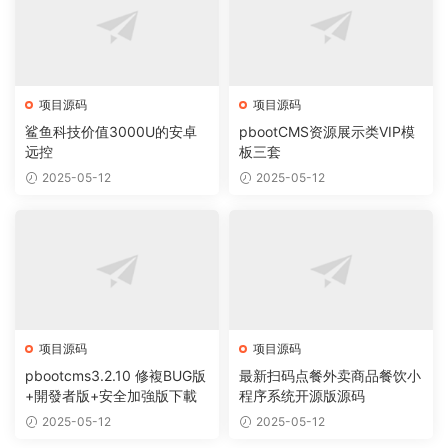
项目源码
项目源码
鲨鱼科技价值3000U的安卓
pbootCMS资源展示类VIP模
远控
板三套
2025-05-12
2025-05-12
项目源码
项目源码
pbootcms3.2.10 修複BUG版
最新扫码点餐外卖商品餐饮小
+開發者版+安全加強版下載
程序系统开源版源码
2025-05-12
2025-05-12