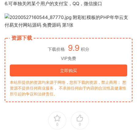
6.可单独关闭某个用户的支付宝，QQ，微信接口
资源下载
9.9
下载价格
积分
VIP免费
立即购买
本站所提供的资源均来源于网络，您所下载的资源，禁止商用； 愁
资源不提供任何商业服务， 不承担任何由于内容的合法性及健康性
所引起的争议和法律责任。
0
0