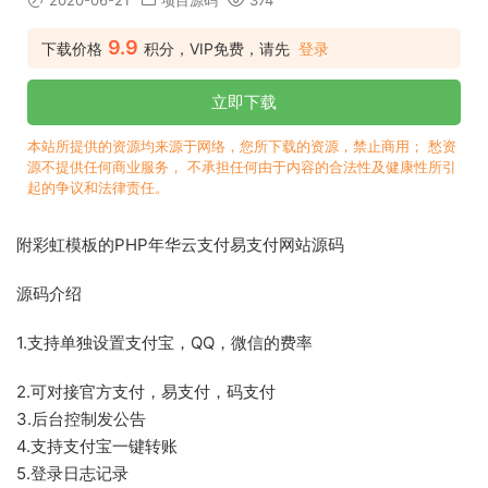
2020-06-21
项目源码
374
9.9
下载价格
积分，VIP免费，请先
登录
立即下载
本站所提供的资源均来源于网络，您所下载的资源，禁止商用； 愁资
源不提供任何商业服务， 不承担任何由于内容的合法性及健康性所引
起的争议和法律责任。
附彩虹模板的PHP年华云支付易支付网站源码
源码介绍
1.支持单独设置支付宝，QQ，微信的费率
2.可对接官方支付，易支付，码支付
3.后台控制发公告
4.支持支付宝一键转账
5.登录日志记录