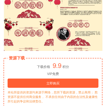
资源下载
9.9
下载价格
积分
VIP免费
立即购买
本站所提供的资源均来源于网络，您所下载的资源，禁止商用； 愁
资源不提供任何商业服务， 不承担任何由于内容的合法性及健康性
所引起的争议和法律责任。