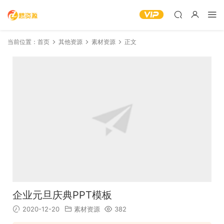
当前位置：
首页
其他资源
素材资源
正文
企业元旦庆典PPT模板
2020-12-20
素材资源
382