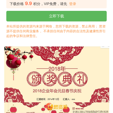
9.9
下载价格
积分，VIP免费，请先
登录
立即下载
本站所提供的资源均来源于网络，您所下载的资源，禁止商用； 愁资
源不提供任何商业服务， 不承担任何由于内容的合法性及健康性所引
起的争议和法律责任。