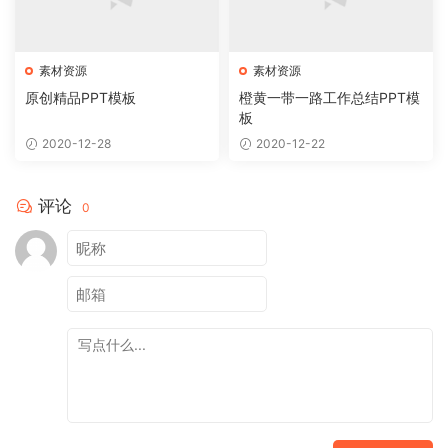
素材资源
素材资源
原创精品PPT模板
橙黄一带一路工作总结PPT模
板
2020-12-28
2020-12-22
评论
0