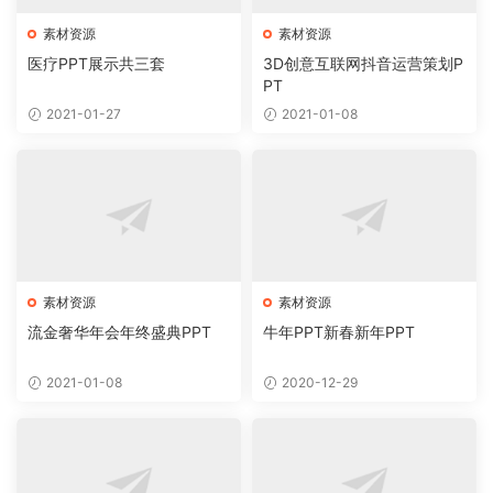
素材资源
素材资源
医疗PPT展示共三套
3D创意互联网抖音运营策划P
PT
2021-01-27
2021-01-08
素材资源
素材资源
流金奢华年会年终盛典PPT
牛年PPT新春新年PPT
2021-01-08
2020-12-29