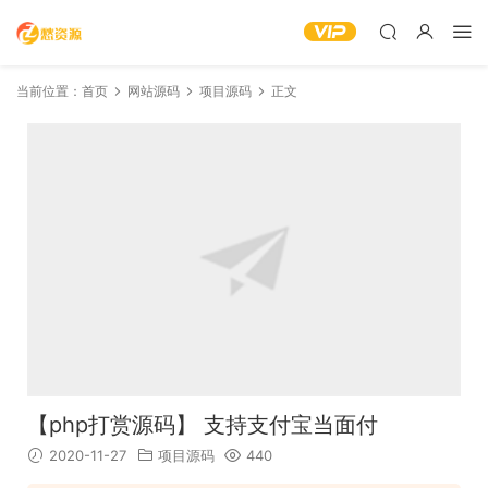
当前位置：
首页
网站源码
项目源码
正文
【php打赏源码】 支持支付宝当面付
2020-11-27
项目源码
440