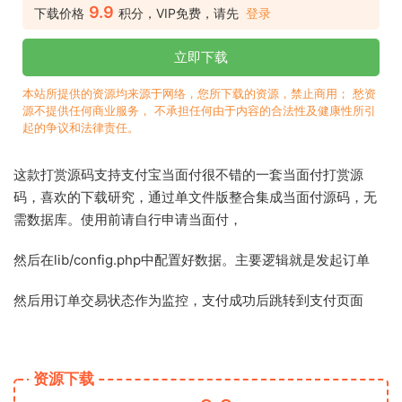
9.9
下载价格
积分，VIP免费，请先
登录
立即下载
本站所提供的资源均来源于网络，您所下载的资源，禁止商用； 愁资
源不提供任何商业服务， 不承担任何由于内容的合法性及健康性所引
起的争议和法律责任。
这款打赏源码支持支付宝当面付很不错的一套当面付打赏源
码，喜欢的下载研究，通过单文件版整合集成当面付源码，无
需数据库。使用前请自行申请当面付，
然后在lib/config.php中配置好数据。主要逻辑就是发起订单
然后用订单交易状态作为监控，支付成功后跳转到支付页面
资源下载