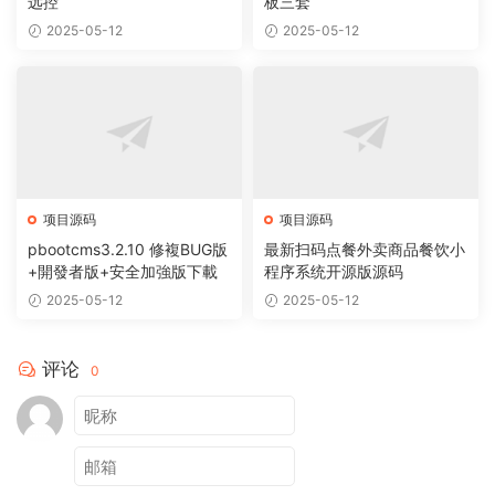
远控
板三套
2025-05-12
2025-05-12
项目源码
项目源码
pbootcms3.2.10 修複BUG版
最新扫码点餐外卖商品餐饮小
+開發者版+安全加強版下載
程序系统开源版源码
2025-05-12
2025-05-12
评论
0