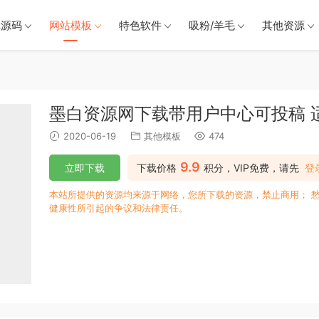
戏源码
网站模板
特色软件
吸粉/羊毛
其他资源
墨白资源网下载带用户中心可投稿 
2020-06-19
其他模板
474
9.9
立即下载
下载价格
积分，VIP免费，请先
登
本站所提供的资源均来源于网络，您所下载的资源，禁止商用； 
健康性所引起的争议和法律责任。