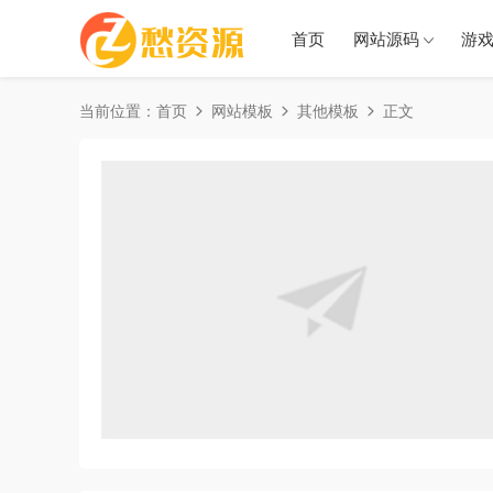
首页
网站源码
游
当前位置：
首页
网站模板
其他模板
正文