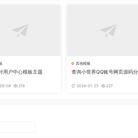
板
其他模板
付用户中心模板主题
查询小世界QQ账号网页源码
05-08
218
2024-01-23
227