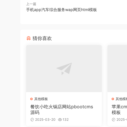
上一篇
手机app汽车综合服务wap网页html模板
猜你喜欢
其他模板
其他模
餐饮小吃火锅店网站pbootcms
苹果c
源码
模板
2025-03-20
132
2025-