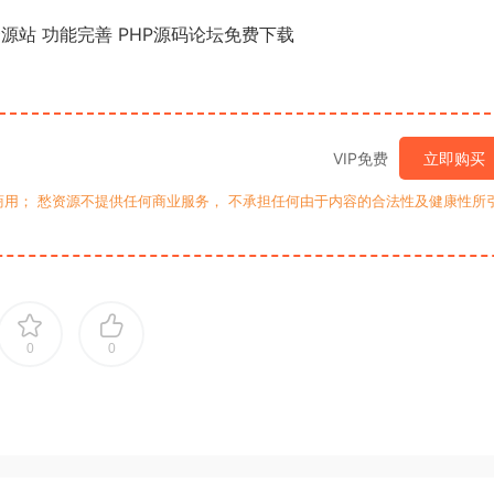
站 功能完善 PHP源码论坛免费下载
VIP免费
立即购买
用； 愁资源不提供任何商业服务， 不承担任何由于内容的合法性及健康性所
0
0