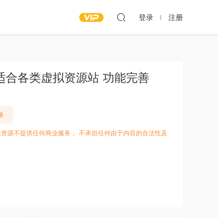
登录
注册
适合各类虚拟资源站 功能完善
录
愁资源不提供任何商业服务， 不承担任何由于内容的合法性及