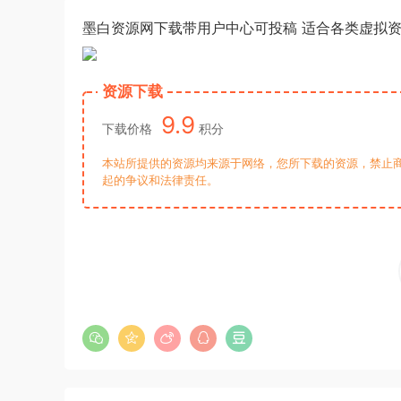
墨白资源网下载带用户中心可投稿 适合各类虚拟资源
资源下载
9.9
下载价格
积分
本站所提供的资源均来源于网络，您所下载的资源，禁止商
起的争议和法律责任。