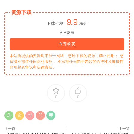
资源下载
9.9
下载价格
积分
VIP免费
立即购买
本站所提供的资源均来源于网络，您所下载的资源，禁止商用； 愁
资源不提供任何商业服务， 不承担任何由于内容的合法性及健康性
所引起的争议和法律责任。
0
0
上一篇
下一篇