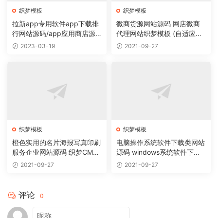
织梦模板
织梦模板
拉新app专用软件app下载排
微商货源网站源码 网店微商
行网站源码/app应用商店源
代理网站织梦模板 (自适应手
码
机版)
2023-03-19
2021-09-27
织梦模板
织梦模板
橙色实用的名片海报写真印刷
电脑操作系统软件下载类网站
服务企业网站源码 织梦CMS
源码 windows系统软件下载
模板
网站织梦模板
2021-09-27
2021-09-27
评论
0