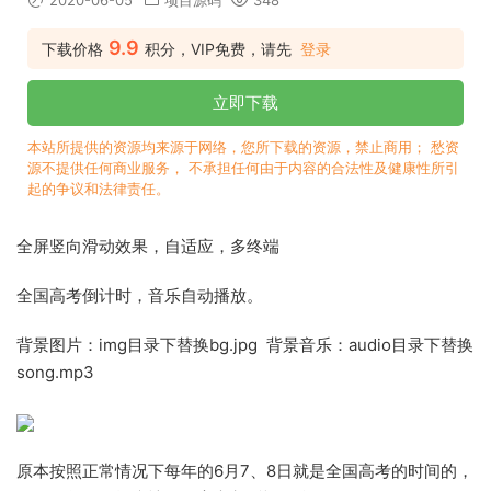
2020-06-05
项目源码
348
9.9
下载价格
积分，VIP免费，请先
登录
立即下载
本站所提供的资源均来源于网络，您所下载的资源，禁止商用； 愁资
源不提供任何商业服务， 不承担任何由于内容的合法性及健康性所引
起的争议和法律责任。
全屏竖向滑动效果，自适应，多终端
全国高考倒计时，音乐自动播放。
背景图片：img目录下替换bg.jpg 背景音乐：audio目录下替换
song.mp3
原本按照正常情况下每年的6月7、8日就是全国高考的时间的，