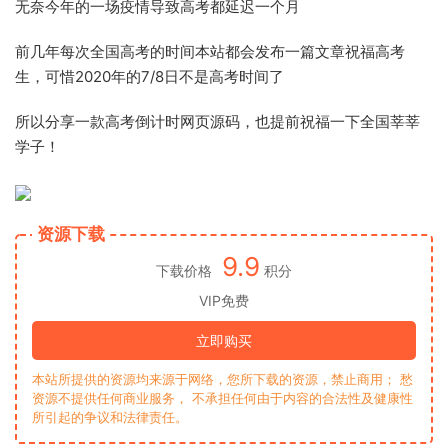
无奈今年的一场疫情导致高考都延迟一个月
前几年每次全国高考的时间本站都会发布一篇文章祝福高考
生，可惜2020年的7/8日不是高考时间了
所以分享一款高考倒计时网页源码，也提前祝福一下全国莘莘
学子！
资源下载
9.9
下载价格
积分
VIP免费
立即购买
本站所提供的资源均来源于网络，您所下载的资源，禁止商用； 愁
资源不提供任何商业服务， 不承担任何由于内容的合法性及健康性
所引起的争议和法律责任。