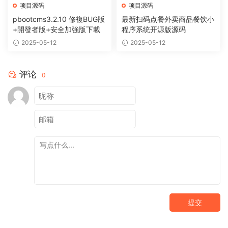
项目源码
项目源码
pbootcms3.2.10 修複BUG版
最新扫码点餐外卖商品餐饮小
+開發者版+安全加強版下載
程序系统开源版源码
2025-05-12
2025-05-12
评论
0
提交