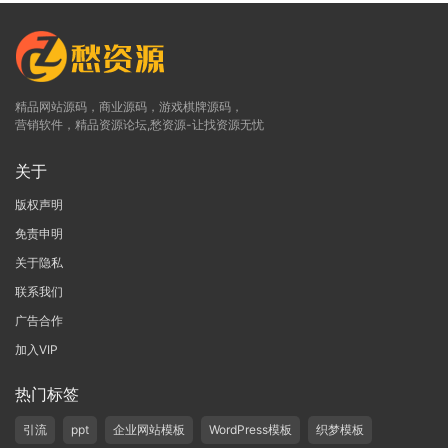
精品网站源码，商业源码，游戏棋牌源码，
营销软件，精品资源论坛,愁资源-让找资源无忧
关于
版权声明
免责申明
关于隐私
联系我们
广告合作
加入VIP
热门标签
引流
ppt
企业网站模板
WordPress模板
织梦模板