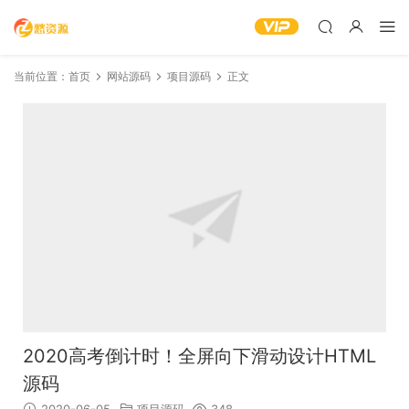
当前位置：
首页
网站源码
项目源码
正文
2020高考倒计时！全屏向下滑动设计HTML
源码