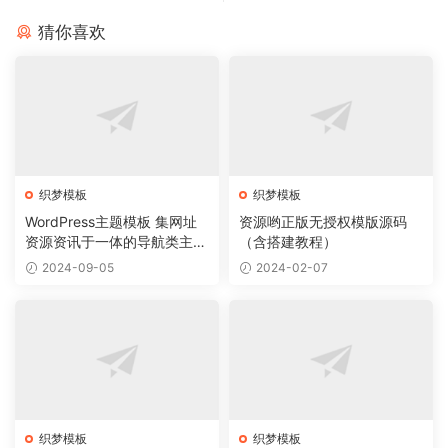
猜你喜欢
织梦模板
织梦模板
WordPress主题模板 集网址
资源哟正版无授权模版源码
资源资讯于一体的导航类主题
（含搭建教程）
导航主题垂直行业模板
2024-09-05
2024-02-07
织梦模板
织梦模板