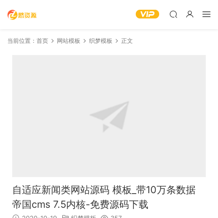
当前位置：
首页
网站模板
织梦模板
正文
自适应新闻类网站源码 模板_带10万条数据
帝国cms 7.5内核-免费源码下载