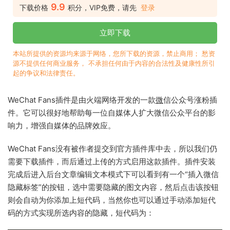
9.9
下载价格
积分，VIP免费，请先
登录
立即下载
本站所提供的资源均来源于网络，您所下载的资源，禁止商用； 愁资
源不提供任何商业服务， 不承担任何由于内容的合法性及健康性所引
起的争议和法律责任。
WeChat Fans插件是由火端网络开发的一款
微
信公众号涨粉插
件。它可以很好地帮助每一位自媒体人扩大微信公众平台的影
响力，增强自媒体的品牌效应。
WeChat Fans没有被作者提交到官方插件库中去，所以我们仍
需要下载插件，而后通过上传的方式启用这款插件。插件安装
完成后进入后台文章编辑文本模式下可以看到有一个“插入微信
隐藏标签”的按钮，选中需要隐藏的图文内容，然后点击该按钮
则会自动为你添加上短代码，当然你也可以通过手动添加短代
码的方式实现所选内容的隐藏，短代码为：