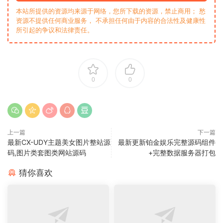
本站所提供的资源均来源于网络，您所下载的资源，禁止商用； 愁
资源不提供任何商业服务， 不承担任何由于内容的合法性及健康性
所引起的争议和法律责任。
0
0
上一篇
下一篇
最新CX-UDY主题美女图片整站源
最新更新铂金娱乐完整源码组件
码,图片类套图类网站源码
+完整数据服务器打包
猜你喜欢