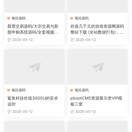
项目源码
项目源码
股票交易源码/大宗交易与新
价值几千元的游戏资源网源码
股申购系统源码/全套视频教
整站下载 (全站数据打包)，数
程
据里面有200多个宝贝。
2025-05-12
2025-05-12
项目源码
项目源码
鲨鱼科技价值3000U的安卓
pbootCMS资源展示类VIP模
远控
板三套
2025-05-12
2025-05-12