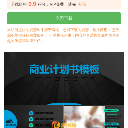
9.9
下载价格
积分，VIP免费，请先
登录
立即下载
本站所提供的资源均来源于网络，您所下载的资源，禁止商用； 愁资
源不提供任何商业服务， 不承担任何由于内容的合法性及健康性所引
起的争议和法律责任。