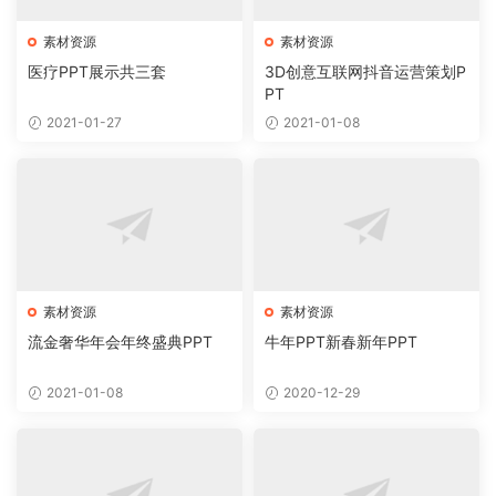
素材资源
素材资源
医疗PPT展示共三套
3D创意互联网抖音运营策划P
PT
2021-01-27
2021-01-08
素材资源
素材资源
流金奢华年会年终盛典PPT
牛年PPT新春新年PPT
2021-01-08
2020-12-29