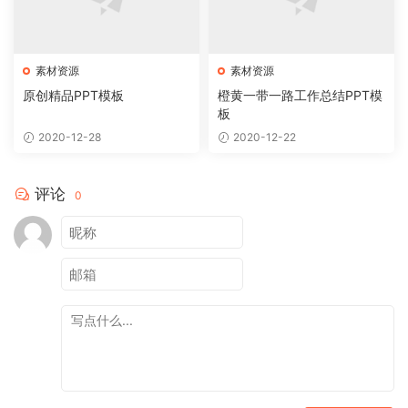
素材资源
素材资源
原创精品PPT模板
橙黄一带一路工作总结PPT模
板
2020-12-28
2020-12-22
评论
0