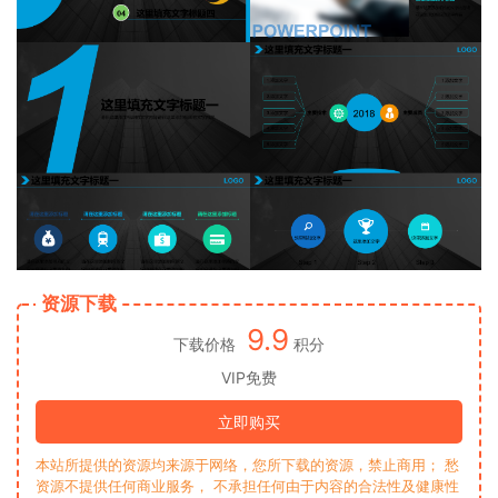
资源下载
9.9
下载价格
积分
VIP免费
立即购买
本站所提供的资源均来源于网络，您所下载的资源，禁止商用； 愁
资源不提供任何商业服务， 不承担任何由于内容的合法性及健康性