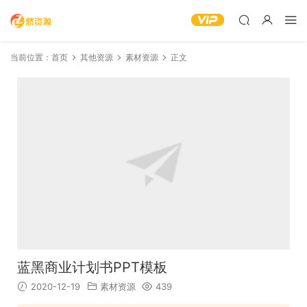
当前位置：
首页
其他资源
素材资源
正文
蓝黑商业计划书PPT模板
2020-12-19
素材资源
439