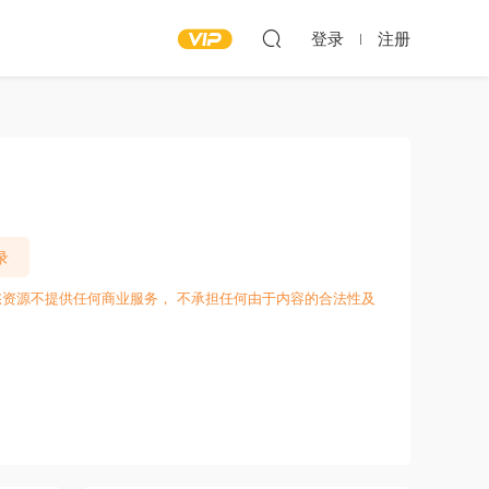
登录
注册
录
愁资源不提供任何商业服务， 不承担任何由于内容的合法性及