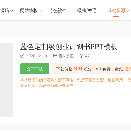
戏源码
网站模板
特色软件
吸粉/羊毛
其他资源
蓝色定制级创业计划书PPT模板
2020-12-19
素材资源
421
9.9
立即下载
下载价格
积分，VIP免费，请先
登
本站所提供的资源均来源于网络，您所下载的资源，禁止商用； 
健康性所引起的争议和法律责任。