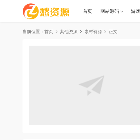
首页
网站源码
游
当前位置：
首页
其他资源
素材资源
正文