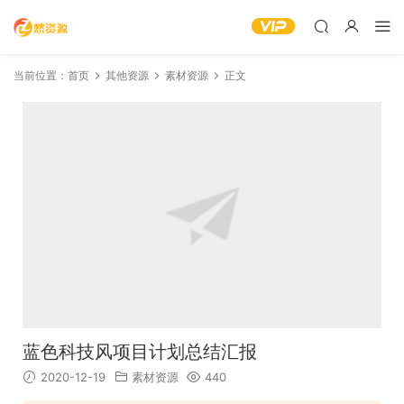
当前位置：
首页
其他资源
素材资源
正文
蓝色科技风项目计划总结汇报
2020-12-19
素材资源
440