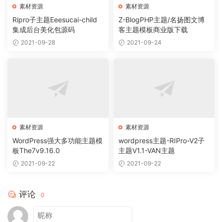
素材资源
素材资源
Ripro子主题Eeesucai-child
Z-BlogPHP主题/名扬图文博
集成后台美化包源码
客主题模板商业版下载
2021-09-28
2021-09-24
素材资源
素材资源
WordPress强大多功能主题模
wordpress主题-RIPro-V2子
板The7v9.16.0
主题V1.1-VAN主题
2021-09-22
2021-09-22
评论
0