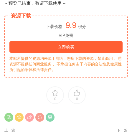
~ 预览已结束，敬请下载使用 ~
资源下载
9.9
下载价格
积分
VIP免费
立即购买
本站所提供的资源均来源于网络，您所下载的资源，禁止商用； 愁
资源不提供任何商业服务， 不承担任何由于内容的合法性及健康性
所引起的争议和法律责任。
0
0
上一篇
下一篇