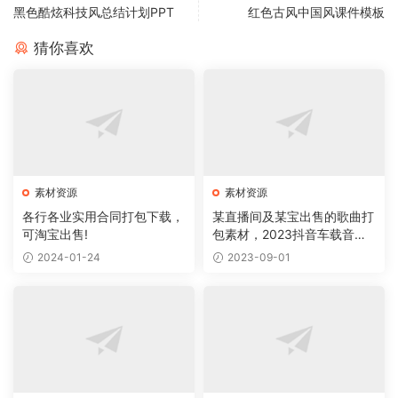
黑色酷炫科技风总结计划PPT
红色古风中国风课件模板
猜你喜欢
素材资源
素材资源
各行各业实用合同打包下载，
某直播间及某宝出售的歌曲打
可淘宝出售!
包素材，2023抖音车载音乐
合集
2024-01-24
2023-09-01