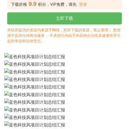
9.9
下载价格
积分，VIP免费，请先
登录
立即下载
本站所提供的资源均来源于网络，您所下载的资源，禁止商用； 愁资
源不提供任何商业服务， 不承担任何由于内容的合法性及健康性所引
起的争议和法律责任。