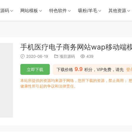
戏源码
网站模板
特色软件
吸粉/羊毛
其他资源
手机医疗电子商务网站wap移动端
2020-06-19
项目源码
439
9.9
立即下载
下载价格
积分，VIP免费，请先
登
本站所提供的资源均来源于网络，您所下载的资源，禁止商用； 
健康性所引起的争议和法律责任。