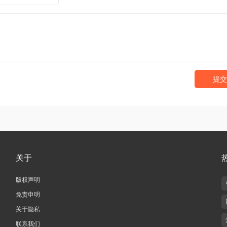
提交
关于
版权声明
免责申明
关于隐私
联系我们