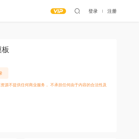
登录
注册
模板
录
愁资源不提供任何商业服务， 不承担任何由于内容的合法性及