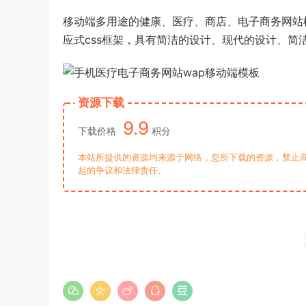
移动端多用途的健康、医疗、商店、电子商务网站模
应式css框架，具有简洁的设计、现代的设计、简
资源下载
9.9
下载价格
积分
本站所提供的资源均来源于网络，您所下载的资源，禁止商
起的争议和法律责任。