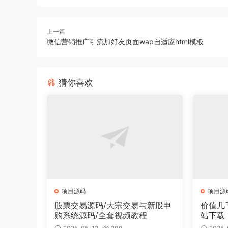
上一篇
微信营销推广引流加好友页面wap自适应html模板
猜你喜欢
项目源码
项目源
股票交易源码/大宗交易与新股申
价值几
购系统源码/全套视频教程
站下载
面有2