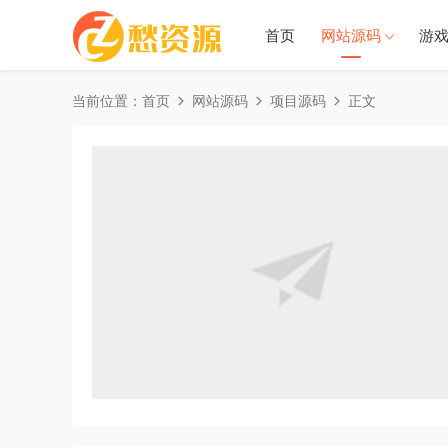
首页
网站源码
游
当前位置：
首页
网站源码
项目源码
正文