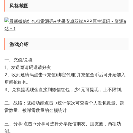
风格截图
游戏介绍
一、充值/兑换
1、发送邀请码邀请好友
2、收到邀请码点击→充值(绑定代理)并充值金币后可开始加入
房间抢红包。
3、兑换提现现金直接到微信红包，少1元可提现，上不限制。
二、战绩：战绩功能点击→统计依次可查看个人发包数量、踩
雷数量、被踩雷数量的金额统计
三、分享:点击→分享可选择分享微信朋友、朋友圈，两项功
能。