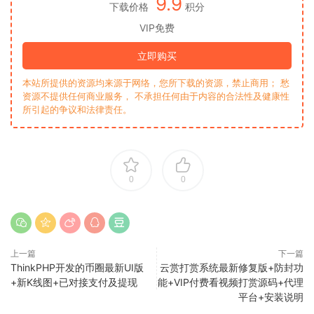
9.9
下载价格
积分
VIP免费
立即购买
本站所提供的资源均来源于网络，您所下载的资源，禁止商用； 愁
资源不提供任何商业服务， 不承担任何由于内容的合法性及健康性
所引起的争议和法律责任。
0
0
上一篇
下一篇
ThinkPHP开发的币圈最新UI版
云赏打赏系统最新修复版+防封功
+新K线图+已对接支付及提现
能+VIP付费看视频打赏源码+代理
平台+安装说明