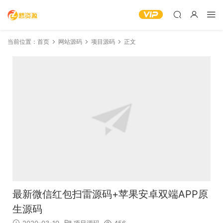
当前位置：
首页
网站源码
项目源码
正文
最新微信红包扫雷源码+苹果安卓双端APP原
生源码