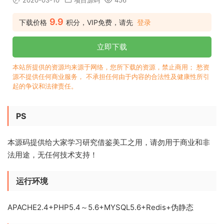
2020-03-10
项目源码
456
9.9
下载价格
积分，VIP免费，请先
登录
立即下载
本站所提供的资源均来源于网络，您所下载的资源，禁止商用； 愁资
源不提供任何商业服务， 不承担任何由于内容的合法性及健康性所引
起的争议和法律责任。
PS
本源码提供给大家学习研究借鉴美工之用，请勿用于商业和非
法用途，无任何技术支持！
运行环境
APACHE2.4+PHP5.4～5.6+MYSQL5.6+Redis+伪静态