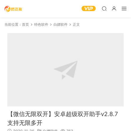
当前位置：
首页
特色软件
白嫖软件
正文
【微信无限双开】安卓超级双开助手v2.8.7
支持无限多开