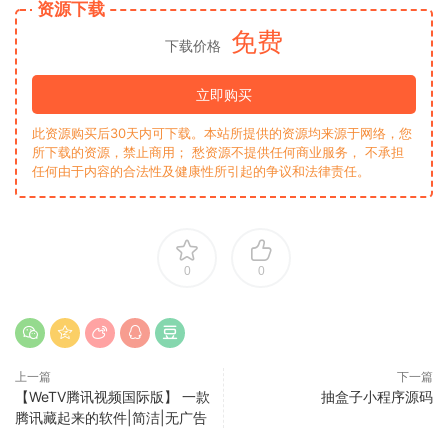
资源下载
免费
下载价格
立即购买
此资源购买后30天内可下载。本站所提供的资源均来源于网络，您
所下载的资源，禁止商用； 愁资源不提供任何商业服务， 不承担
任何由于内容的合法性及健康性所引起的争议和法律责任。
0
0
上一篇
下一篇
【WeTV腾讯视频国际版】 一款
抽盒子小程序源码
腾讯藏起来的软件|简洁|无广告