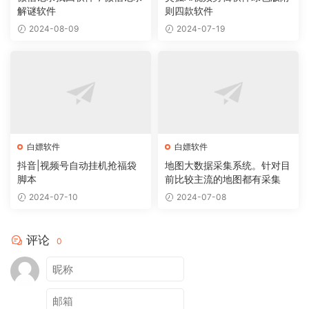
解谜软件
则四款软件
2024-08-09
2024-07-19
白嫖软件
白嫖软件
抖音|视频号自动挂机抢福袋
地图大数据采集系统。针对目
脚本
前比较主流的地图都有采集
2024-07-10
2024-07-08
评论
0