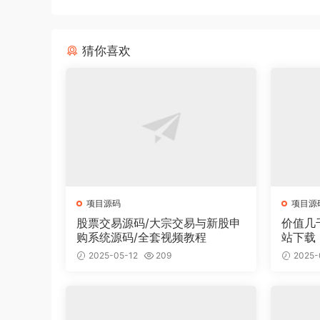
猜你喜欢
项目源码
项目源
股票交易源码/大宗交易与新股申
价值几
购系统源码/全套视频教程
站下载
面有2
2025-05-12
209
2025-