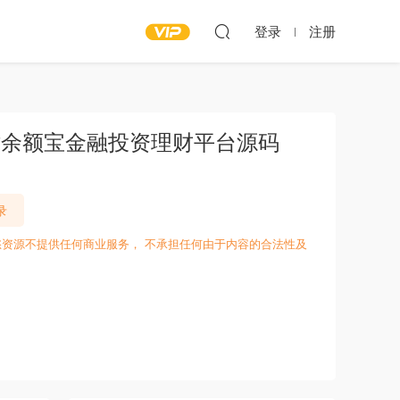
登录
注册
|仿余额宝金融投资理财平台源码
录
愁资源不提供任何商业服务， 不承担任何由于内容的合法性及