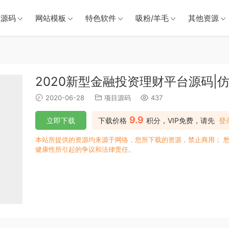
戏源码
网站模板
特色软件
吸粉/羊毛
其他资源
2020新型金融投资理财平台源码
2020-06-28
项目源码
437
9.9
立即下载
下载价格
积分，VIP免费，请先
登
本站所提供的资源均来源于网络，您所下载的资源，禁止商用； 
健康性所引起的争议和法律责任。