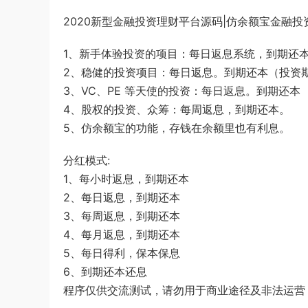
2020新型金融投资理财平台源码|仿余额宝金融投
1、新手体验投资的项目：每日返息系统，到期还
2、稳健的投资项目：每日返息。到期还本（投资
3、VC、PE 等天使的投资：每日返息。到期还本
4、股权的投资、众筹：每周返息，到期还本。
5、仿余额宝的功能，存钱在余额里也有利息。
分红模式:
1、每小时返息，到期还本
2、每日返息，到期还本
3、每周返息，到期还本
4、每月返息，到期还本
5、每日得利，保本保息
6、到期还本还息
程序仅供交流测试，请勿用于商业途径及非法运营