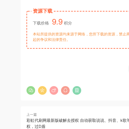
资源下载
9.9
下载价格
积分
本站所提供的资源均来源于网络，您所下载的资源，禁止商
起的争议和法律责任。
上一篇
彩虹代刷网最新版破解去授权 自动获取说说、抖音、k歌等i
权，过D盾