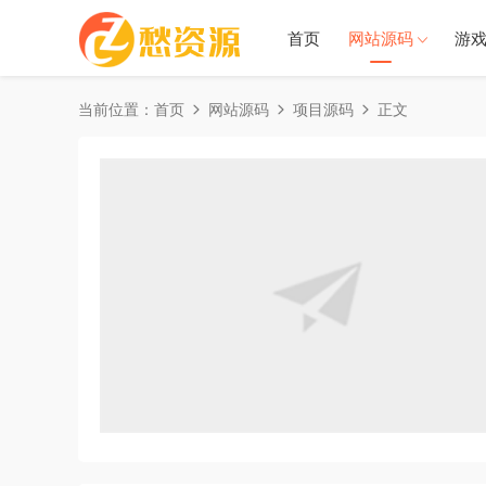
首页
网站源码
游
当前位置：
首页
网站源码
项目源码
正文