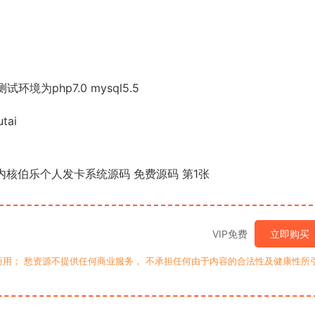
境为php7.0 mysql5.5
tai
VIP免费
立即购买
用； 愁资源不提供任何商业服务， 不承担任何由于内容的合法性及健康性所