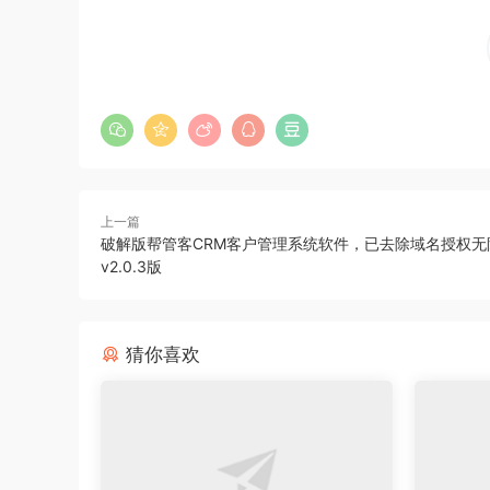
上一篇
破解版帮管客CRM客户管理系统软件，已去除域名授权无
v2.0.3版
猜你喜欢