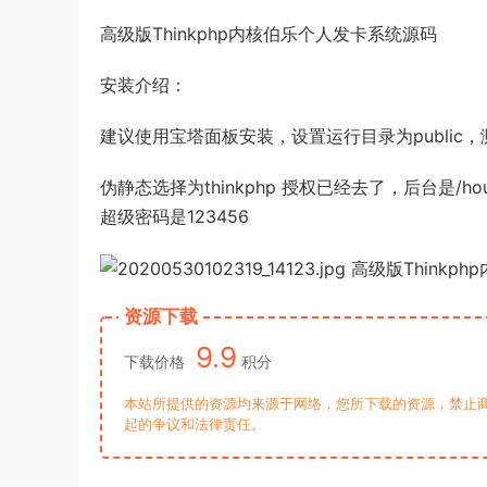
高级版Thinkphp内核伯乐个人发卡系统源码
安装介绍：
建议使用宝塔面板安装，设置运行目录为public，测试环
伪静态选择为thinkphp 授权已经去了，后台是/hou
超级密码是123456
资源下载
9.9
下载价格
积分
本站所提供的资源均来源于网络，您所下载的资源，禁止商
起的争议和法律责任。