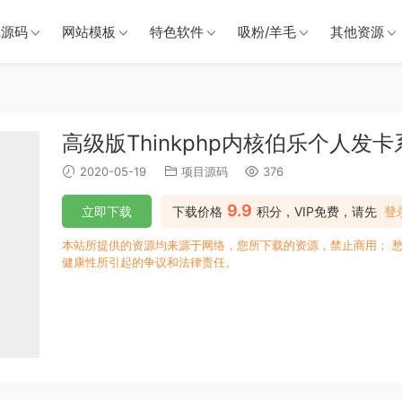
戏源码
网站模板
特色软件
吸粉/羊毛
其他资源
高级版Thinkphp内核伯乐个人发
2020-05-19
项目源码
376
9.9
立即下载
下载价格
积分，VIP免费，请先
登
本站所提供的资源均来源于网络，您所下载的资源，禁止商用； 
健康性所引起的争议和法律责任。