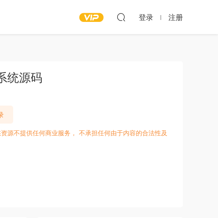
登录
注册
卡系统源码
录
愁资源不提供任何商业服务， 不承担任何由于内容的合法性及