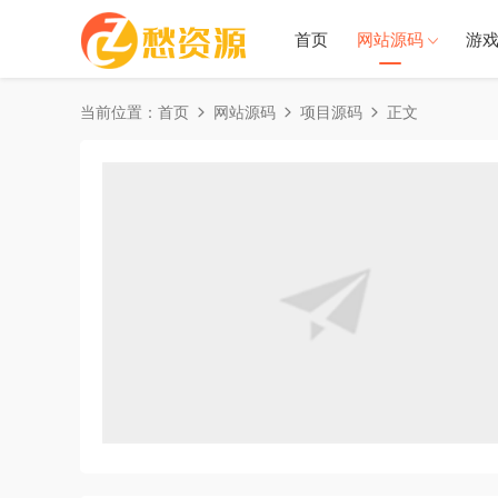
首页
网站源码
游
当前位置：
首页
网站源码
项目源码
正文