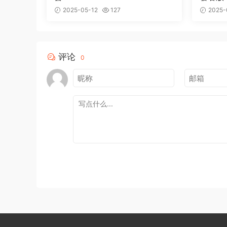
2025-05-12
127
2025-
评论
0