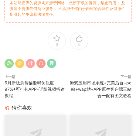
本站所提供的资源均来源于网络，您所下载的资源，禁止商用； 愁
资源不提供任何商业服务， 不承担任何由于内容的合法性及健康性
所引起的争议和法律责任。
0
0
上一篇
下一篇
6月新版悬赏猫源码仿似度
游戏应用市场系统+完美后台+pc
97%+可打包APP+详细视频搭建
站+wap站+APP原生客户端三站
教程
合一配有图文教程
猜你喜欢