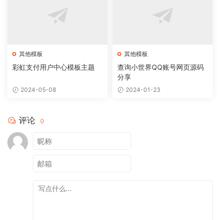
其他模板
其他模板
彩虹支付用户中心模板主题
查询小世界QQ账号网页源码
分享
2024-05-08
2024-01-23
评论
0