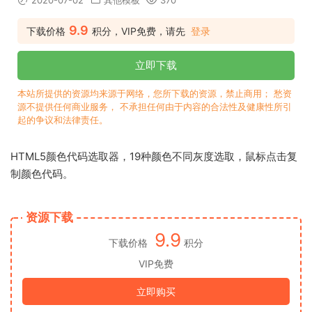
2020-07-02
其他模板
370
9.9
下载价格
积分，VIP免费，请先
登录
立即下载
本站所提供的资源均来源于网络，您所下载的资源，禁止商用； 愁资
源不提供任何商业服务， 不承担任何由于内容的合法性及健康性所引
起的争议和法律责任。
HTML5颜色代码选取器，19种颜色不同灰度选取，鼠标点击复
制颜色代码。
资源下载
9.9
下载价格
积分
VIP免费
立即购买