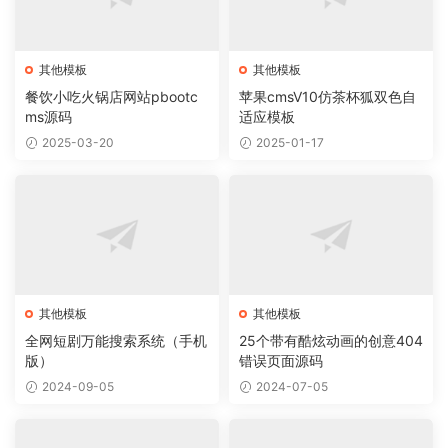
其他模板
其他模板
餐饮小吃火锅店网站pbootc
苹果cmsV10仿茶杯狐双色自
ms源码
适应模板
2025-03-20
2025-01-17
其他模板
其他模板
全网短剧万能搜索系统（手机
25个带有酷炫动画的创意404
版）
错误页面源码
2024-09-05
2024-07-05