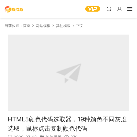
当前位置：
首页
网站模板
其他模板
正文
HTML5颜色代码选取器，19种颜色不同灰度
选取，鼠标点击复制颜色代码