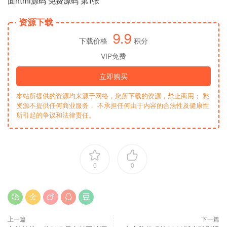
资源下载
9.9
下载价格
积分
VIP免费
立即购买
本站所提供的资源均来源于网络，您所下载的资源，禁止商用； 愁
资源不提供任何商业服务， 不承担任何由于内容的合法性及健康性
所引起的争议和法律责任。
0
0
上一篇
下一篇