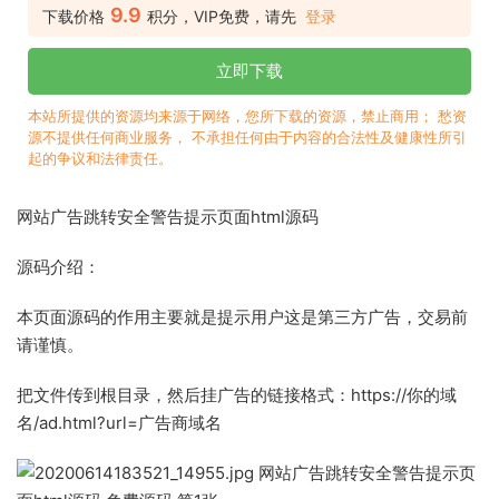
9.9
下载价格
积分，VIP免费，请先
登录
立即下载
本站所提供的资源均来源于网络，您所下载的资源，禁止商用； 愁资
源不提供任何商业服务， 不承担任何由于内容的合法性及健康性所引
起的争议和法律责任。
网站广告跳转安全警告提示页面html源码
源码介绍：
本页面源码的作用主要就是提示用户这是第三方广告，交易前
请谨慎。
把文件传到根目录，然后挂广告的链接格式：https://你的域
名/ad.html?url=广告商域名