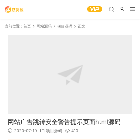
当前位置：
首页
网站源码
项目源码
正文
网站广告跳转安全警告提示页面html源码
2020-07-19
项目源码
410