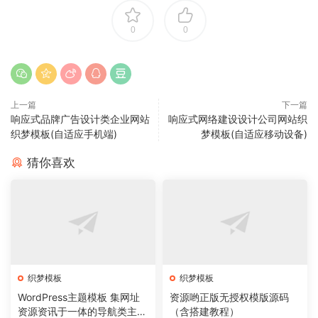
0
0
上一篇
下一篇
响应式品牌广告设计类企业网站
响应式网络建设设计公司网站织
织梦模板(自适应手机端)
梦模板(自适应移动设备)
猜你喜欢
织梦模板
织梦模板
WordPress主题模板 集网址
资源哟正版无授权模版源码
资源资讯于一体的导航类主题
（含搭建教程）