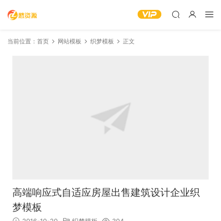
当前位置：
首页
网站模板
织梦模板
正文
高端响应式自适应房屋出售建筑设计企业织
梦模板