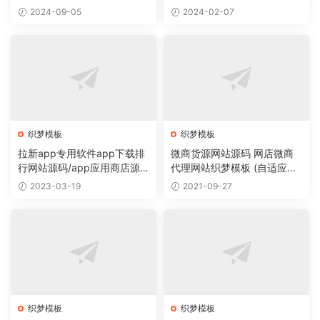
导航主题垂直行业模板
2024-09-05
2024-02-07
织梦模板
织梦模板
拉新app专用软件app下载排
微商货源网站源码 网店微商
行网站源码/app应用商店源
代理网站织梦模板 (自适应手
码
机版)
2023-03-19
2021-09-27
织梦模板
织梦模板