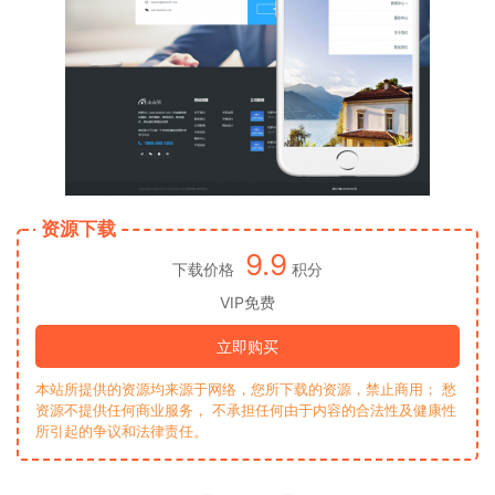
资源下载
9.9
下载价格
积分
VIP免费
立即购买
本站所提供的资源均来源于网络，您所下载的资源，禁止商用； 愁
资源不提供任何商业服务， 不承担任何由于内容的合法性及健康性
所引起的争议和法律责任。