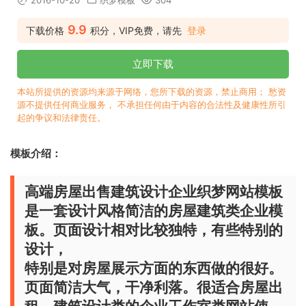
2016-10-20
织梦模板
304
9.9
下载价格
积分，VIP免费，请先
登录
立即下载
本站所提供的资源均来源于网络，您所下载的资源，禁止商用； 愁资
源不提供任何商业服务， 不承担任何由于内容的合法性及健康性所引
起的争议和法律责任。
模板介绍：
高端房屋出售建筑设计企业织梦网站模板
是一套设计风格简洁的房屋建筑类企业模
板。页面设计相对比较独特，有些特别的
设计，
特别是对房屋展示方面的东西做的很好。
页面简洁大气，干净利落。很适合房屋出