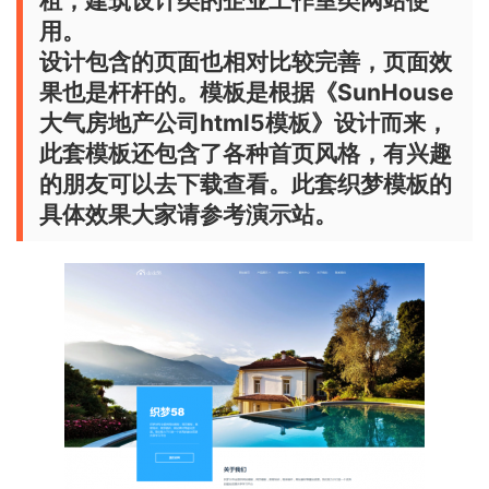
租，建筑设计类的企业工作室类网站使
用。
设计包含的页面也相对比较完善，页面效
果也是杆杆的。模板是根据《SunHouse
大气房地产公司html5模板》设计而来，
此套模板还包含了各种首页风格，有兴趣
的朋友可以去下载查看。此套织梦模板的
具体效果大家请参考演示站。