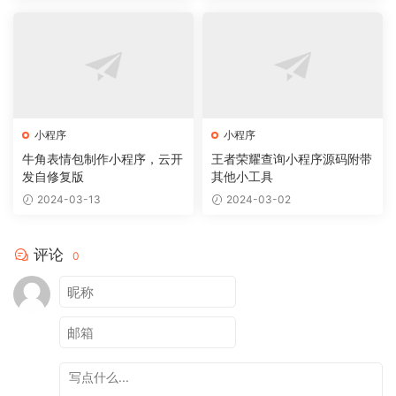
小程序
小程序
牛角表情包制作小程序，云开
王者荣耀查询小程序源码附带
发自修复版
其他小工具
2024-03-13
2024-03-02
评论
0