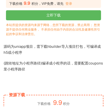
9.9
下载价格
积分，VIP免费，请先
登录
立即下载
本站所提供的资源均来源于网络，您所下载的资源，禁止商用； 愁资
源不提供任何商业服务， 不承担任何由于内容的合法性及健康性所引
起的争议和法律责任。
源码为uniapp项目，需下载hbuilder导入项目打包，可编译成
h5或小程序
(跳转地址为小程序路径)编译成小程序的话，需要配置coupons
里小程序路径
资源下载
9.9
下载价格
积分