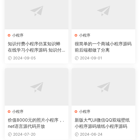
小程序
小程序
知识付费小程序仿某知识蝉
很简单的一个商城小程序源码
在线学习小程序源码 知识付
前后端都做了分离
费系统
2024-09-05
2024-09-01
小程序
小程序
价值8000元的照片小程序，.
新版大气UI微信QQ双端壁纸
net语言源代码开放
小程序源码墙纸小程序源码
2024-07-20
2024-06-24