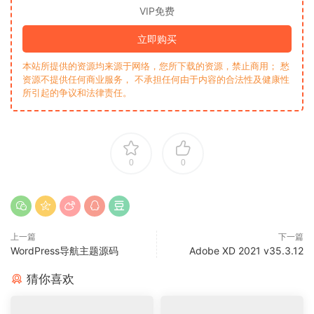
VIP免费
立即购买
本站所提供的资源均来源于网络，您所下载的资源，禁止商用； 愁
资源不提供任何商业服务， 不承担任何由于内容的合法性及健康性
所引起的争议和法律责任。
0
0
上一篇
下一篇
WordPress导航主题源码
Adobe XD 2021 v35.3.12
猜你喜欢