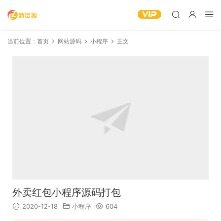
当前位置：
首页
网站源码
小程序
正文
外卖红包小程序源码打包
2020-12-18
小程序
604