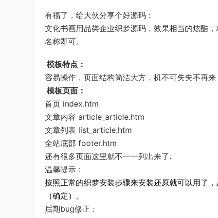
有福了，给大伙分享个好源码：
文化书画用品类企业织梦源码，效果相当的炫酷，
名称即可。
模板特点：
容易操作，页面结构简洁大方，机不可失失不再来
模板页面：
首页 index.htm
文章内容 article_article.htm
文章列表 list_article.htm
全站底部 footer.htm
还有很多页面这里就不一一列出来了.
温馨提示：
按照正常的织梦安装步骤来安装还原就可以用了，从
（确定）。
后期bug修正：