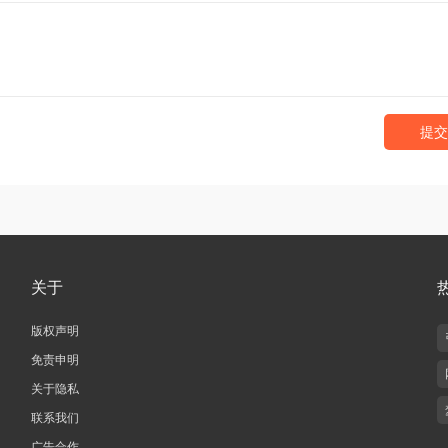
提交
关于
版权声明
免责申明
关于隐私
联系我们
广告合作