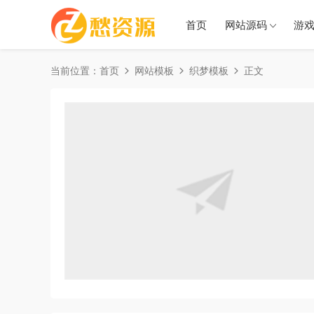
首页
网站源码
游
当前位置：
首页
网站模板
织梦模板
正文