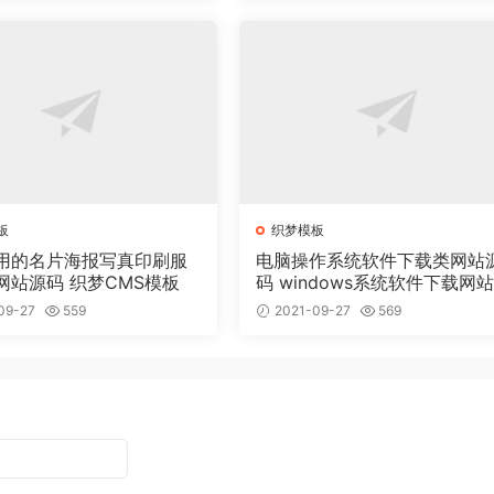
板
织梦模板
用的名片海报写真印刷服
电脑操作系统软件下载类网站
网站源码 织梦CMS模板
码 windows系统软件下载网
梦模板
09-27
559
2021-09-27
569