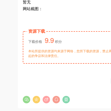
暂无
网站截图：
资源下载
9.9
下载价格
积分
本站所提供的资源均来源于网络，您所下载的资源，禁止商
起的争议和法律责任。