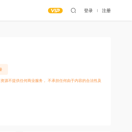
登录
注册
录
愁资源不提供任何商业服务， 不承担任何由于内容的合法性及