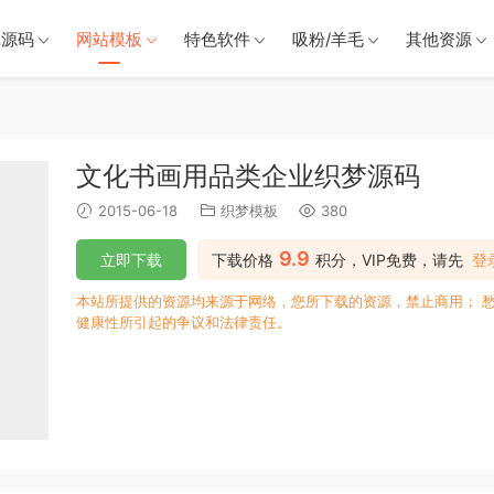
戏源码
网站模板
特色软件
吸粉/羊毛
其他资源
文化书画用品类企业织梦源码
2015-06-18
织梦模板
380
9.9
立即下载
下载价格
积分，VIP免费，请先
登
本站所提供的资源均来源于网络，您所下载的资源，禁止商用； 
健康性所引起的争议和法律责任。