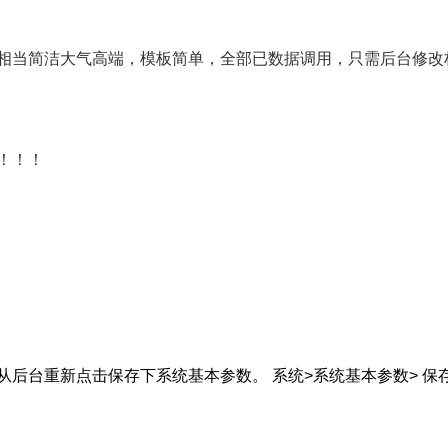
相当简洁大气高端，模板简单，全部已数据调用，只需后台修改
！！！
后台重新点击保存下系统基本参数。 系统>系统基本参数> 保