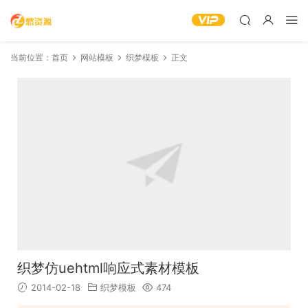
当前位置：
首页
网站模板
织梦模板
正文
织梦仿uehtml响应式素材模板
2014-02-18
织梦模板
474