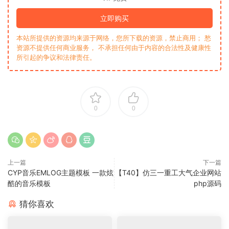
立即购买
本站所提供的资源均来源于网络，您所下载的资源，禁止商用； 愁
资源不提供任何商业服务， 不承担任何由于内容的合法性及健康性
所引起的争议和法律责任。
0
0
上一篇
下一篇
CYP音乐EMLOG主题模板 一款炫
【T40】仿三一重工大气企业网站
酷的音乐模板
php源码
猜你喜欢