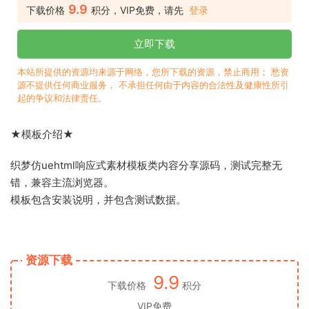
9.9
下载价格
积分，VIP免费，请先
登录
立即下载
本站所提供的资源均来源于网络，您所下载的资源，禁止商用； 愁资
源不提供任何商业服务， 不承担任何由于内容的合法性及健康性所引
起的争议和法律责任。
★模板介绍★
织梦仿uehtml响应式素材模板类内容分享源码，测试完整无
错，兼容主流浏览器。
模板包含安装说明，并包含测试数据。
资源下载
9.9
下载价格
积分
VIP免费