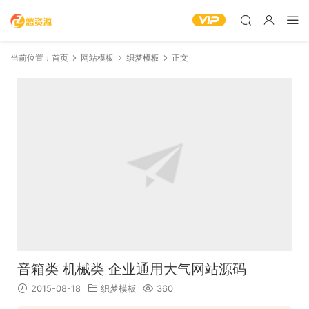
当前位置：
首页
网站模板
织梦模板
正文
音箱类 机械类 企业通用大气网站源码
2015-08-18
织梦模板
360