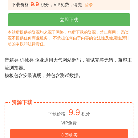
9.9
下载价格
积分，VIP免费，请先
登录
立即下载
本站所提供的资源均来源于网络，您所下载的资源，禁止商用； 愁资
源不提供任何商业服务， 不承担任何由于内容的合法性及健康性所引
起的争议和法律责任。
音箱类 机械类 企业通用大气网站源码，测试完整无错，兼容主
流浏览器。
模板包含安装说明，并包含测试数据。
资源下载
9.9
下载价格
积分
VIP免费
立即购买