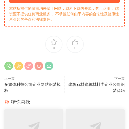
本站所提供的资源均来源于网络，您所下载的资源，禁止商用； 愁
资源不提供任何商业服务， 不承担任何由于内容的合法性及健康性
所引起的争议和法律责任。
0
0
上一篇
下一篇
多媒体科技公司企业网站织梦模
建筑石材建筑材料类企业公司织
板
梦源码
猜你喜欢