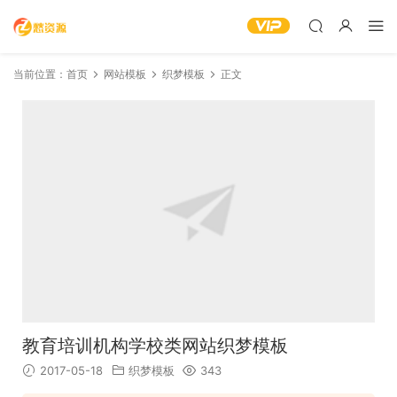
当前位置：
首页
网站模板
织梦模板
正文
教育培训机构学校类网站织梦模板
2017-05-18
织梦模板
343