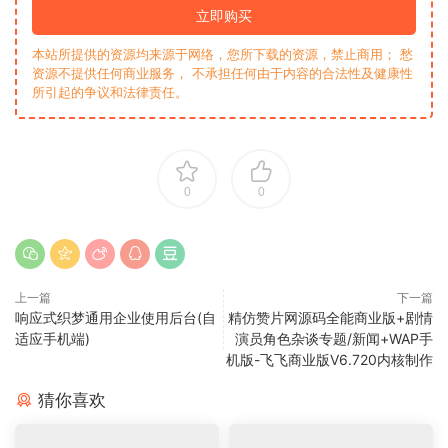
立即购买
本站所提供的资源均来源于网络，您所下载的资源，禁止商用； 愁
资源不提供任何商业服务， 不承担任何由于内容的合法性及健康性
所引起的争议和法律责任。
0
0
上一篇
下一篇
响应式织梦通用企业使用后台(自
精仿赞片网源码全能商业版+剧情
适应手机端)
演员角色杂谈专题/新闻+WAP手
机版-飞飞商业版V6.720内核制作
猜你喜欢