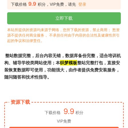
9.9
下载价格
积分，VIP免费，请先
登录
立即下载
本站所提供的资源均来源于网络，您所下载的资源，禁止商用； 愁资
源不提供任何商业服务， 不承担任何由于内容的合法性及健康性所引
起的争议和法律责任。
整站数据完整，后台内容无错，数据库备份完整，适合培训机
构、辅导学校类网站使用；本
织梦模板
整站完整打包，直接安
装恢复数据即可使用，功能强大，由作者提供免费安装服务，
随问随答和技术性指导。
资源下载
9.9
下载价格
积分
VIP免费